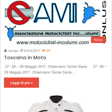
News
Jacopo
20/04/2011
681
Toscana in Moto
27 -28 – 29 Maggio 2011 Chianciano Terme Siena 27 -28 –
29 Maggio 2011 Chianciano Terme Siena…
Leggi di più »