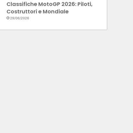
Classifiche MotoGP 2026: Piloti,
Costruttori e Mondiale
29/06/2026