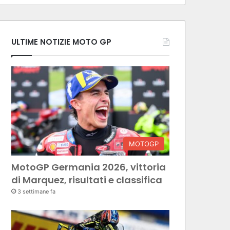
ULTIME NOTIZIE MOTO GP
MOTOGP
MotoGP Germania 2026, vittoria
di Marquez, risultati e classifica
3 settimane fa