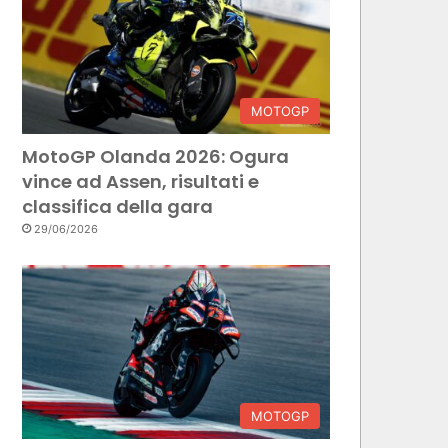
MOTOGP
MotoGP Olanda 2026: Ogura
vince ad Assen, risultati e
classifica della gara
29/06/2026
MOTOGP