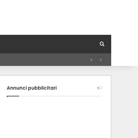
Cerca per
Annunci pubblicitari