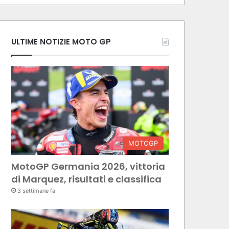
ULTIME NOTIZIE MOTO GP
MOTOGP
MotoGP Germania 2026, vittoria
di Marquez, risultati e classifica
3 settimane fa