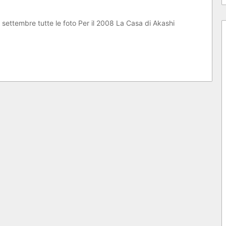
settembre tutte le foto Per il 2008 La Casa di Akashi