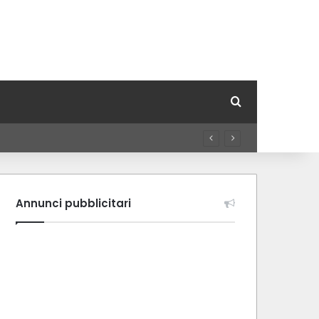
Cerca per
Annunci pubblicitari