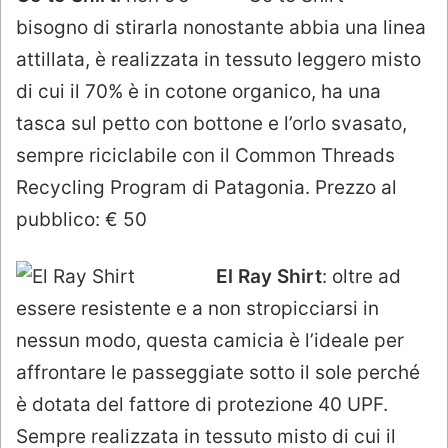
bisogno di stirarla nonostante abbia una linea
attillata, è realizzata in tessuto leggero misto
di cui il 70% è in cotone organico, ha una
tasca sul petto con bottone e l’orlo svasato,
sempre riciclabile con il Common Threads
Recycling Program di Patagonia. Prezzo al
pubblico: € 50
El Ray Shirt
: oltre ad
essere resistente e a non stropicciarsi in
nessun modo, questa camicia è l’ideale per
affrontare le passeggiate sotto il sole perché
è dotata del fattore di protezione 40 UPF.
Sempre realizzata in tessuto misto di cui il