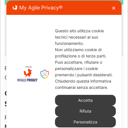
My Agile Privacy®
✕
Questo sito utilizza cookie
tecnici necessari al suo
funzionamento.
Non utilizziamo cookie di
profilazione o di terze parti.
Puoi accettare, rifiutare o
personalizzare i cookie
premendo i pulsanti desiderati.
Chiudendo questa informativa
continuerai senza accettare.
Accetta
Rifiuta
Personalizza