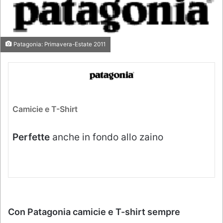
Patagonia: Primavera-Estate 2011
Camicie e T-Shirt
Perfette
anche in fondo allo zaino
Con Patagonia camicie e T-shirt sempre