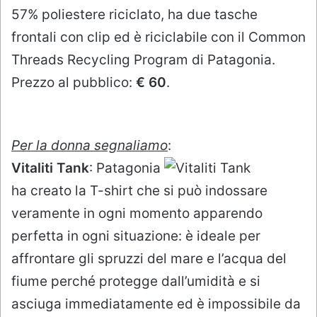
57% poliestere riciclato, ha due tasche
frontali con clip ed è riciclabile con il Common
Threads Recycling Program di Patagonia.
Prezzo al pubblico:
€ 60
.
Per la donna segnaliamo
:
Vitaliti Tank
: Patagonia
ha creato la T-shirt che si può indossare
veramente in ogni momento apparendo
perfetta in ogni situazione: è ideale per
affrontare gli spruzzi del mare e l’acqua del
fiume perché protegge dall’umidità e si
asciuga immediatamente ed è impossibile da