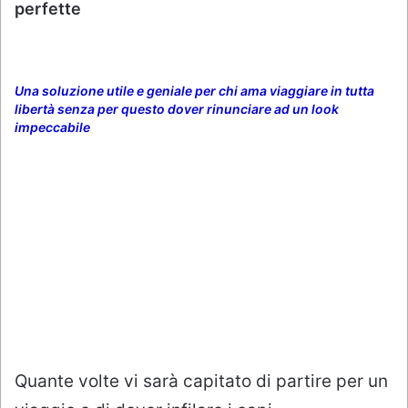
perfette
Una soluzione utile e geniale per chi ama viaggiare in tutta
libertà senza per questo dover rinunciare ad un look
impeccabile
Quante volte vi sarà capitato di partire per un