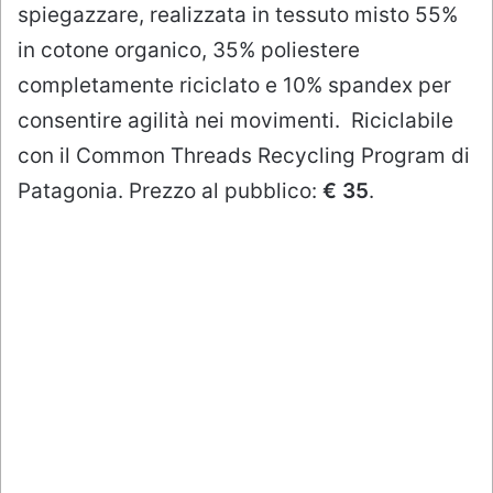
spiegazzare, realizzata in tessuto misto 55%
in cotone organico, 35% poliestere
completamente riciclato e 10% spandex per
consentire agilità nei movimenti. Riciclabile
con il Common Threads Recycling Program di
Patagonia. Prezzo al pubblico:
€ 35
.