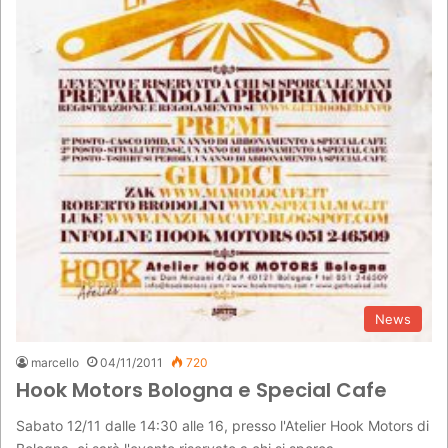
News
marcello
04/11/2011
720
Hook Motors Bologna e Special Cafe
Sabato 12/11 dalle 14:30 alle 16, presso l'Atelier Hook Motors di