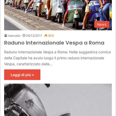
News
marcello
06/12/2011
806
Raduno Internazionale Vespa a Roma
Raduno Internazionale Vespa a Roma: Nella suggestiva cornice
della Capitale ha avuto luogo il primo raduno internazionale
Vespa, caratterizzato dalla…
Leggi di più »