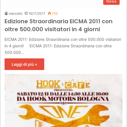
News
marcello
16/11/2011
710
Edizione Straordinaria EICMA 2011 con
oltre 500.000 visitatori in 4 giorni
EICMA 2011: Edizione Straordinaria con oltre 500.000 visitatori
in 4 giorni! EICMA 2011: Edizione Straordinaria con oltre
500.000…
Leggi di più »