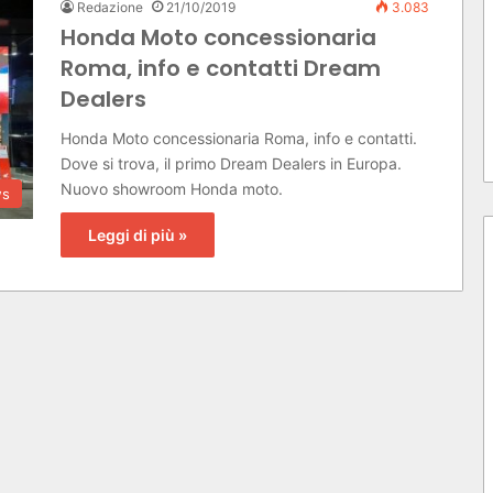
Redazione
21/10/2019
3.083
Honda Moto concessionaria
Roma, info e contatti Dream
Dealers
Honda Moto concessionaria Roma, info e contatti.
Dove si trova, il primo Dream Dealers in Europa.
Nuovo showroom Honda moto.
s
Leggi di più »