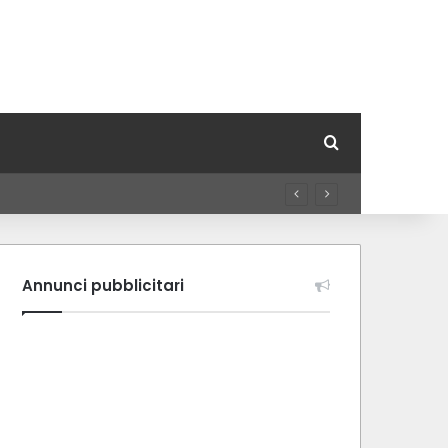
Cerca per
Annunci pubblicitari