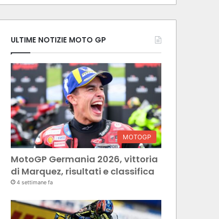
ULTIME NOTIZIE MOTO GP
MOTOGP
MotoGP Germania 2026, vittoria
di Marquez, risultati e classifica
4 settimane fa