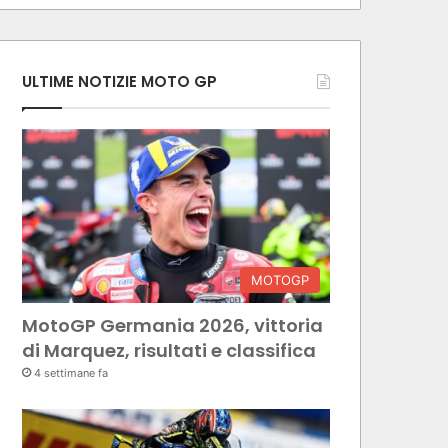
ULTIME NOTIZIE MOTO GP
MOTOGP
MotoGP Germania 2026, vittoria
di Marquez, risultati e classifica
4 settimane fa