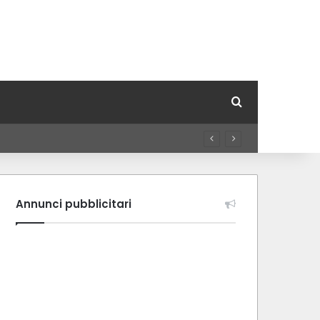
Cerca per
Annunci pubblicitari