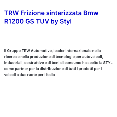
TRW Frizione sinterizzata Bmw
R1200 GS TUV by Styl
Il Gruppo TRW Automotive, leader internazionale nella
ricerca e nella produzione di tecnologie per autoveicoli,
industriali, costruttive e di beni di consumo ha scelto la STYL
come partner per la distribuzione di tutti i prodotti per i
veicoli a due ruote per l’Italia