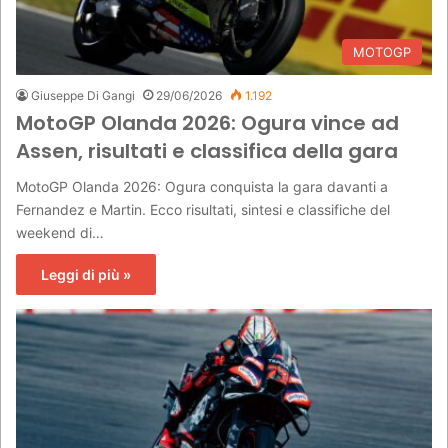
MOTOGP
Giuseppe Di Gangi
29/06/2026
1.192
MotoGP Olanda 2026: Ogura vince ad
Assen, risultati e classifica della gara
MotoGP Olanda 2026: Ogura conquista la gara davanti a
Fernandez e Martin. Ecco risultati, sintesi e classifiche del
weekend di…
Leggi di più »