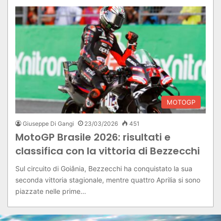
MOTOGP
Giuseppe Di Gangi
23/03/2026
451
MotoGP Brasile 2026: risultati e
classifica con la vittoria di Bezzecchi
Sul circuito di Goiânia, Bezzecchi ha conquistato la sua
seconda vittoria stagionale, mentre quattro Aprilia si sono
piazzate nelle prime…