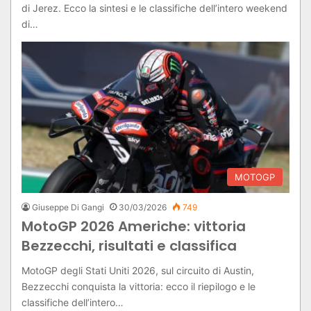
di Jerez. Ecco la sintesi e le classifiche dell’intero weekend
di…
MOTOGP
Giuseppe Di Gangi
30/03/2026
749
MotoGP 2026 Americhe: vittoria
Bezzecchi, risultati e classifica
MotoGP degli Stati Uniti 2026, sul circuito di Austin,
Bezzecchi conquista la vittoria: ecco il riepilogo e le
classifiche dell’intero…