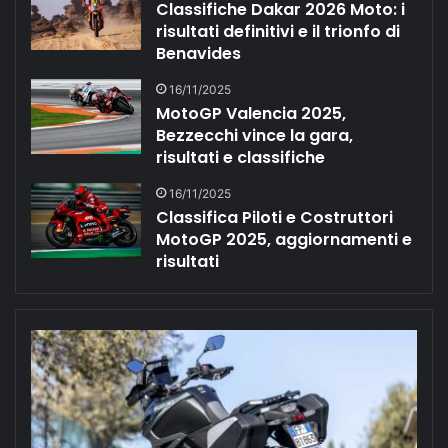
Classifiche Dakar 2026 Moto: i
risultati definitivi e il trionfo di
Benavides
16/11/2025
MotoGP Valencia 2025,
Bezzecchi vince la gara,
risultati e classifiche
16/11/2025
Classifica Piloti e Costruttori
MotoGP 2025, aggiornamenti e
risultati