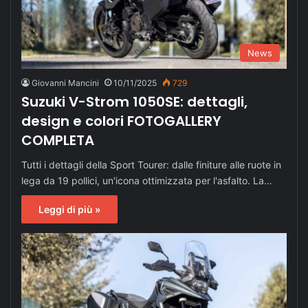
News
Giovanni Mancini
10/11/2025
729
Suzuki V-Strom 1050SE: dettagli,
design e colori FOTOGALLERY
COMPLETA
Tutti i dettagli della Sport Tourer: dalle finiture alle ruote in
lega da 19 pollici, un'icona ottimizzata per l'asfalto. La…
Leggi di più »