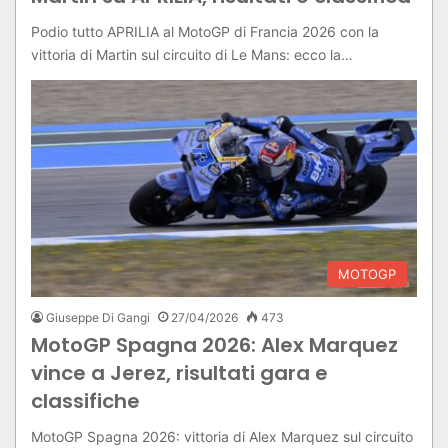
Podio tutto APRILIA al MotoGP di Francia 2026 con la
vittoria di Martin sul circuito di Le Mans: ecco la…
MOTOGP
Giuseppe Di Gangi
27/04/2026
473
MotoGP Spagna 2026: Alex Marquez
vince a Jerez, risultati gara e
classifiche
MotoGP Spagna 2026: vittoria di Alex Marquez sul circuito