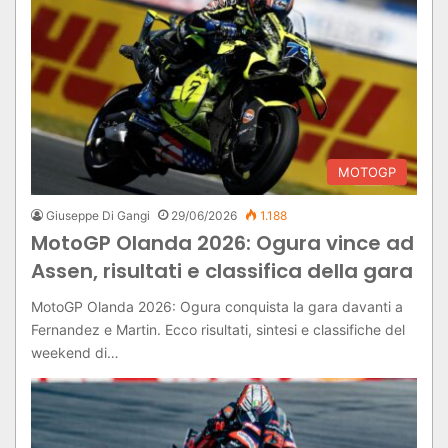
MOTOGP
Giuseppe Di Gangi
29/06/2026
1.188
MotoGP Olanda 2026: Ogura vince ad
Assen, risultati e classifica della gara
MotoGP Olanda 2026: Ogura conquista la gara davanti a
Fernandez e Martin. Ecco risultati, sintesi e classifiche del
weekend di…