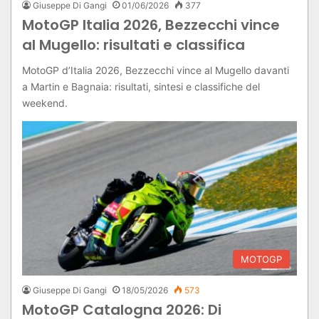
Giuseppe Di Gangi
01/06/2026
377
MotoGP Italia 2026, Bezzecchi vince
al Mugello: risultati e classifica
MotoGP d’Italia 2026, Bezzecchi vince al Mugello davanti
a Martin e Bagnaia: risultati, sintesi e classifiche del
weekend.
MOTOGP
Giuseppe Di Gangi
18/05/2026
573
MotoGP Catalogna 2026: Di