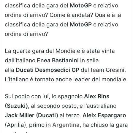
classifica della gara del
MotoGP
e relativo
ordine di arrivo? Come è andata? Quale è la
classifica della gara del
MotoGP
e relativo
ordine di arrivo?
La quarta gara del Mondiale è stata vinta
dall’italiano
Enea Bastianini
in sella
alla
Ducati Desmosedici GP
del team Gresini.
L’italiano è tornato anche leader del mondiale.
Sul podio con lui, lo spagnolo
Alex Rins
(Suzuki)
, al secondo posto, e l’australiano
Jack Miller (Ducati)
al terzo.
Aleix Espargaro
(Aprilia), primo in
Argentina
, ha chiuso la gara