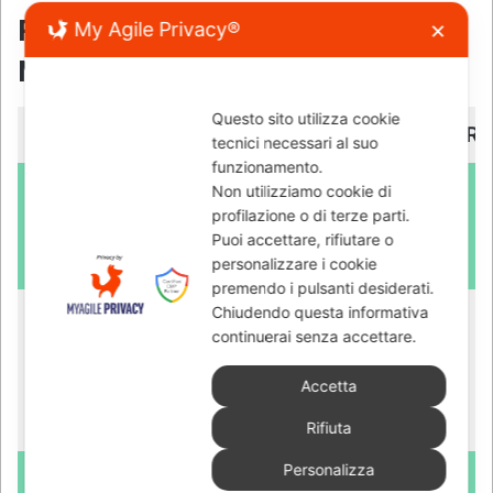
My Agile Privacy®
✕
Questo sito utilizza cookie
tecnici necessari al suo
funzionamento.
Non utilizziamo cookie di
profilazione o di terze parti.
Puoi accettare, rifiutare o
personalizzare i cookie
premendo i pulsanti desiderati.
Chiudendo questa informativa
continuerai senza accettare.
Accetta
Rifiuta
Personalizza