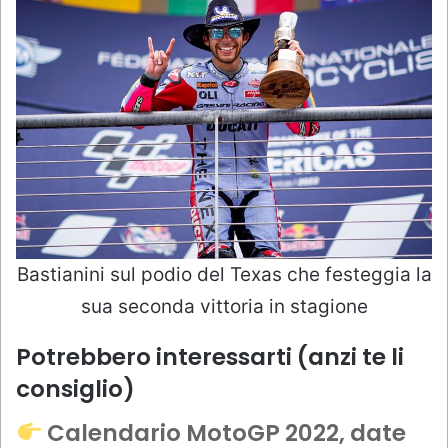
Bastianini sul podio del Texas che festeggia la
sua seconda vittoria in stagione
Potrebbero interessarti (anzi te li
consiglio)
Calendario MotoGP 2022, date