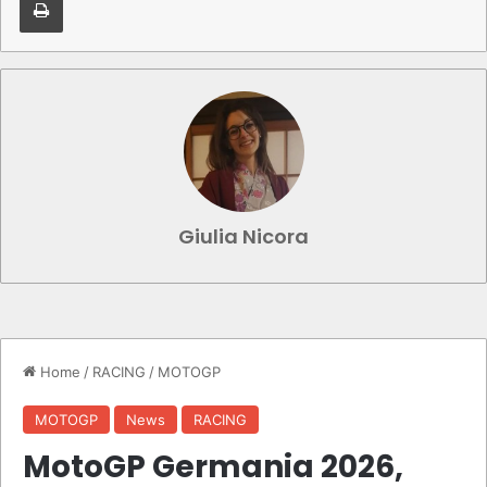
Giulia Nicora