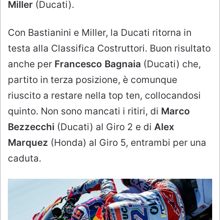
Miller
(Ducati).
Con Bastianini e Miller, la Ducati ritorna in
testa alla Classifica Costruttori. Buon risultato
anche per
Francesco Bagnaia
(Ducati) che,
partito in terza posizione, è comunque
riuscito a restare nella top ten, collocandosi
quinto. Non sono mancati i ritiri, di
Marco
Bezzecchi
(Ducati) al Giro 2 e di
Alex
Marquez
(Honda) al Giro 5, entrambi per una
caduta.