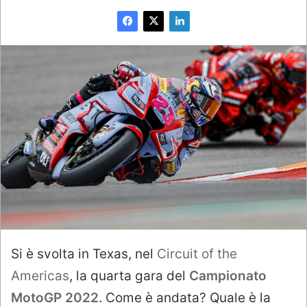
Si è svolta in Texas, nel
Circuit of the
Americas
, la quarta gara del
Campionato
MotoGP 2022
. Come è andata? Quale è la