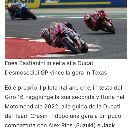
Enea Bastianini in sella alla Ducati
Desmosedici GP vince la gara in Texas
Ed è proprio il pilota italiano che, in testa dal
Giro 16, raggiunge la sua seconda vittoria nel
Motomondiale 2022, alla guida della Ducati
del Team Gresini – dopo una gara a dir poco
combattuta con Alex Rins (Suzuki) e
Jack