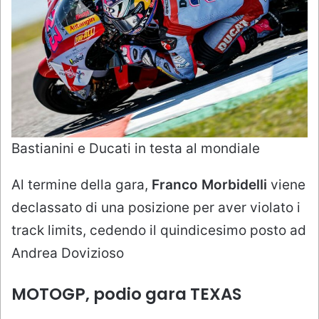
Bastianini e Ducati in testa al mondiale
Al termine della gara,
Franco Morbidelli
viene
declassato di una posizione per aver violato i
track limits, cedendo il quindicesimo posto ad
Andrea Dovizioso
MOTOGP, podio gara TEXAS