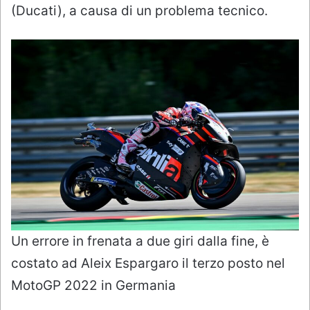
(Ducati), a causa di un problema tecnico.
Un errore in frenata a due giri dalla fine, è
costato ad Aleix Espargaro il terzo posto nel
MotoGP 2022 in Germania