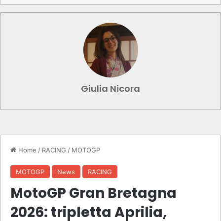
Giulia Nicora