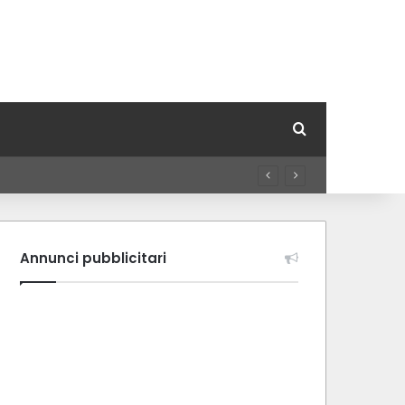
Cerca per
Annunci pubblicitari