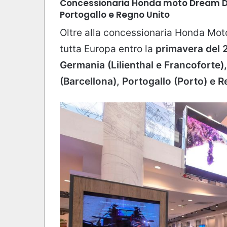
Concessionaria Honda moto Dream Dea
Portogallo e Regno Unito
Oltre alla concessionaria Honda Mot
tutta Europa entro la
primavera del
Germania (Lilienthal e Francoforte)
(Barcellona), Portogallo (Porto) e 