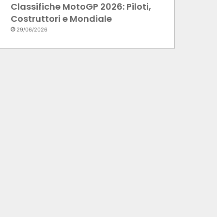
Classifiche MotoGP 2026: Piloti,
Costruttori e Mondiale
29/06/2026