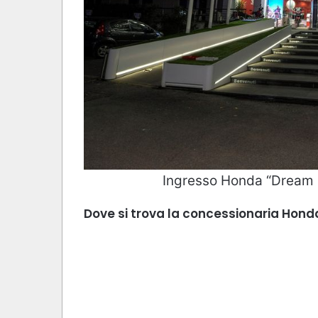
Ingresso Honda “Dream D
Dove si trova la concessionaria Hon