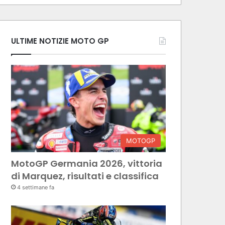
ULTIME NOTIZIE MOTO GP
MOTOGP
MotoGP Germania 2026, vittoria
di Marquez, risultati e classifica
4 settimane fa