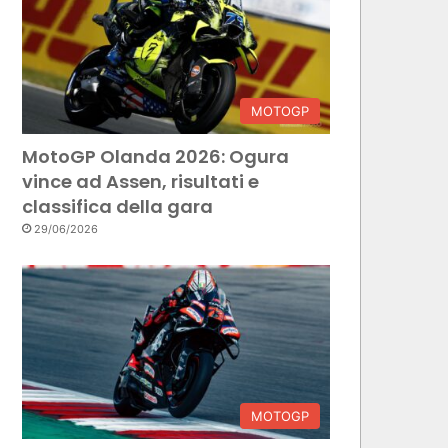
MOTOGP
MotoGP Olanda 2026: Ogura
vince ad Assen, risultati e
classifica della gara
29/06/2026
MOTOGP