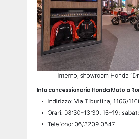
Interno, showroom Honda “Dr
Info concessionaria Honda Moto a R
Indirizzo: Via Tiburtina, 1166/1
Orari: 08:30–13:30, 15–19; sabat
Telefono: 06/3209 0647