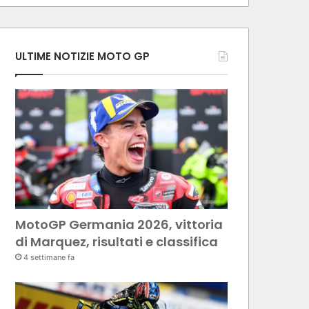
ULTIME NOTIZIE MOTO GP
MotoGP Germania 2026, vittoria
di Marquez, risultati e classifica
4 settimane fa