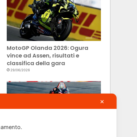
MotoGP Olanda 2026: Ogura
vince ad Assen, risultati e
classifica della gara
29/06/2026
✕
ionamento.