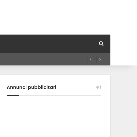
Cerca per
Annunci pubblicitari