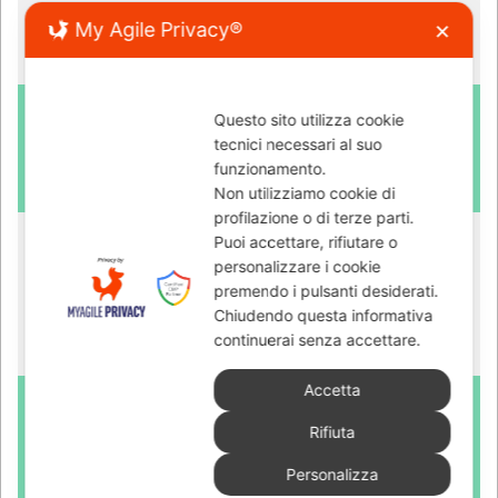
My Agile Privacy®
✕
Questo sito utilizza cookie
tecnici necessari al suo
funzionamento.
Non utilizziamo cookie di
profilazione o di terze parti.
Puoi accettare, rifiutare o
personalizzare i cookie
premendo i pulsanti desiderati.
Chiudendo questa informativa
continuerai senza accettare.
Accetta
Rifiuta
Personalizza