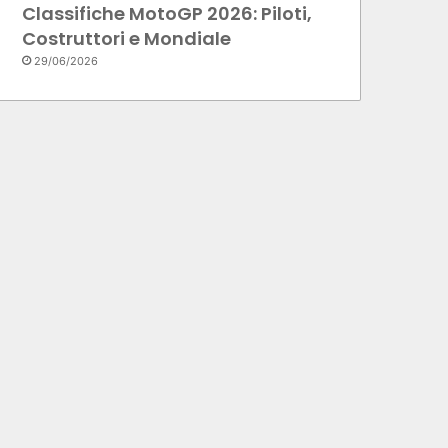
Classifiche MotoGP 2026: Piloti,
Costruttori e Mondiale
29/06/2026