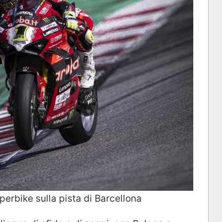
perbike sulla pista di Barcellona