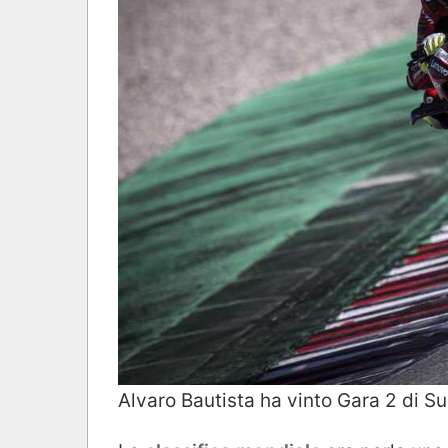
Alvaro Bautista ha vinto Gara 2 di Su