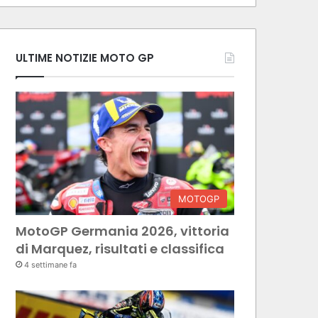
ULTIME NOTIZIE MOTO GP
MOTOGP
MotoGP Germania 2026, vittoria
di Marquez, risultati e classifica
4 settimane fa