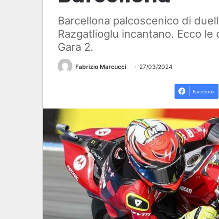
Barcellona palcoscenico di duell
Razgatlioglu incantano. Ecco le 
Gara 2.
Fabrizio Marcucci
27/03/2024
Facebook