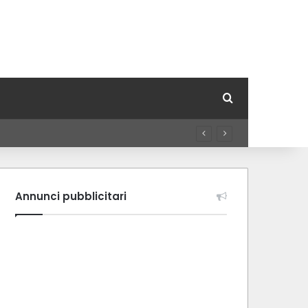
Cerca per
Annunci pubblicitari