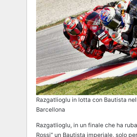
Razgatlioglu in lotta con Bautista nel
Barcellona
Razgatlioglu, in un finale che ha ruba
Rossi” un Bautista imperiale, solo p