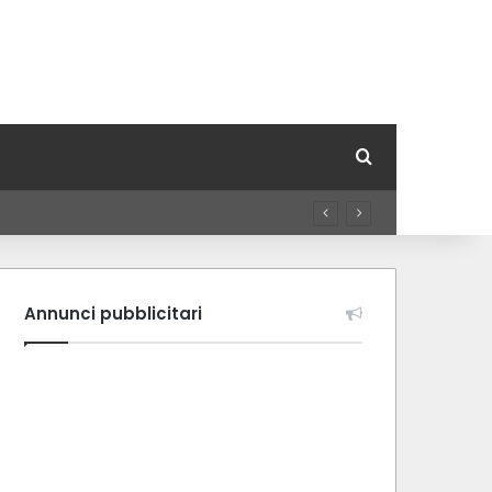
Cerca per
Annunci pubblicitari