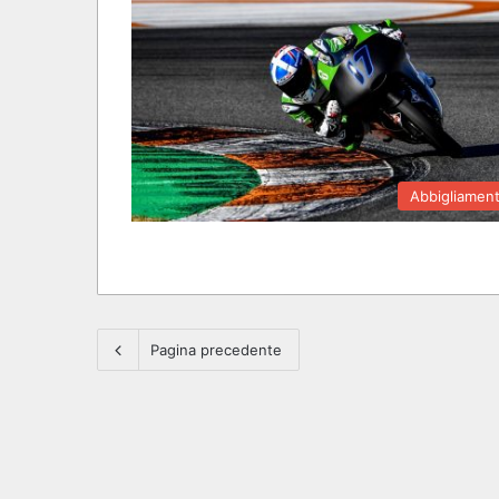
Abbigliamen
Pagina precedente