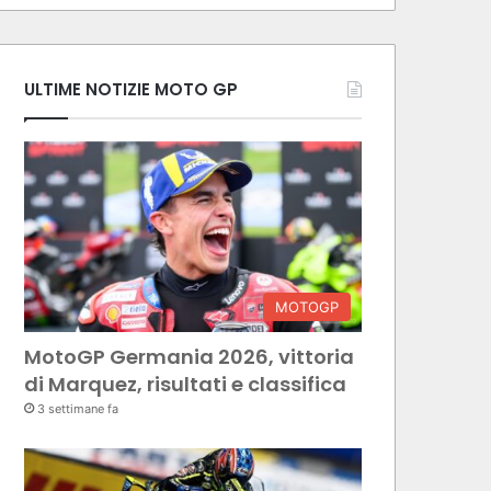
ULTIME NOTIZIE MOTO GP
MOTOGP
MotoGP Germania 2026, vittoria
di Marquez, risultati e classifica
3 settimane fa