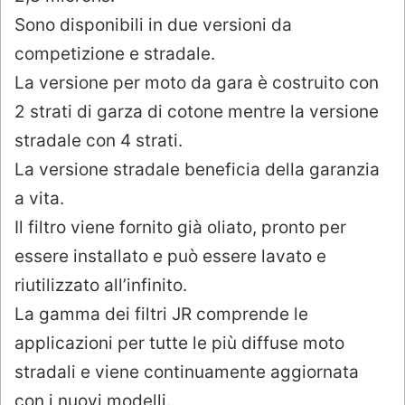
Sono disponibili in due versioni da
competizione e stradale.
La versione per moto da gara è costruito con
2 strati di garza di cotone mentre la versione
stradale con 4 strati.
La versione stradale beneficia della garanzia
a vita.
Il filtro viene fornito già oliato, pronto per
essere installato e può essere lavato e
riutilizzato all’infinito.
La gamma dei filtri JR comprende le
applicazioni per tutte le più diffuse moto
stradali e viene continuamente aggiornata
con i nuovi modelli.