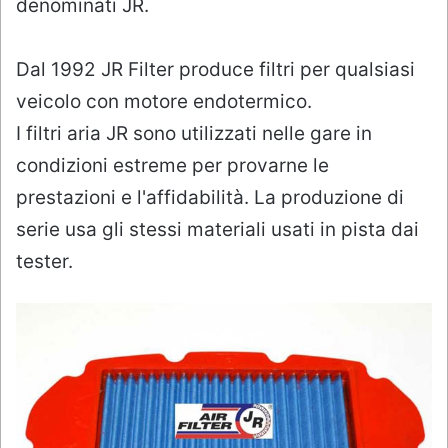
denominati JR.
Dal 1992 JR Filter produce filtri per qualsiasi
veicolo con motore endotermico.
I filtri aria JR sono utilizzati nelle gare in
condizioni estreme per provarne le
prestazioni e l'affidabilità. La produzione di
serie usa gli stessi materiali usati in pista dai
tester.