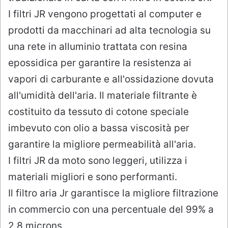
I filtri JR vengono progettati al computer e
prodotti da macchinari ad alta tecnologia su
una rete in alluminio trattata con resina
epossidica per garantire la resistenza ai
vapori di carburante e all'ossidazione dovuta
all'umidità dell'aria. Il materiale filtrante è
costituito da tessuto di cotone speciale
imbevuto con olio a bassa viscosità per
garantire la migliore permeabilità all'aria.
I filtri JR da moto sono leggeri, utilizza i
materiali migliori e sono performanti.
Il filtro aria Jr garantisce la migliore filtrazione
in commercio con una percentuale del 99% a
2,8 microns.