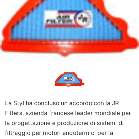
La Styl ha concluso un accordo con la JR
Filters, azienda francese leader mondiale per
la progettazione e produzione di sistemi di
filtraggio per motori endotermici per la