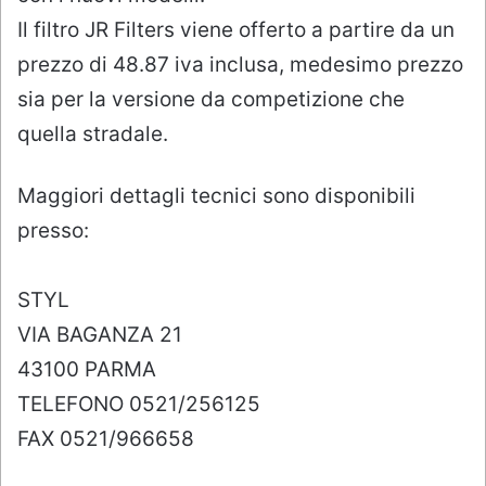
Il filtro JR Filters viene offerto a partire da un
prezzo di 48.87 iva inclusa, medesimo prezzo
sia per la versione da competizione che
quella stradale.
Maggiori dettagli tecnici sono disponibili
presso:
STYL
VIA BAGANZA 21
43100 PARMA
TELEFONO 0521/256125
FAX 0521/966658