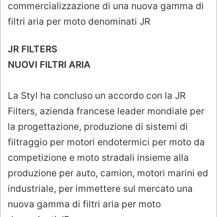
commercializzazione di una nuova gamma di
filtri aria per moto denominati JR
JR FILTERS
NUOVI FILTRI ARIA
La Styl ha concluso un accordo con la JR
Filters, azienda francese leader mondiale per
la progettazione, produzione di sistemi di
filtraggio per motori endotermici per moto da
competizione e moto stradali insieme alla
produzione per auto, camion, motori marini ed
industriale, per immettere sul mercato una
nuova gamma di filtri aria per moto