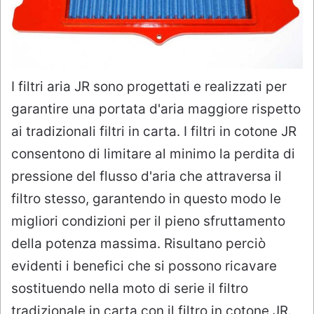
I filtri aria JR sono progettati e realizzati per
garantire una portata d'aria maggiore rispetto
ai tradizionali filtri in carta. I filtri in cotone JR
consentono di limitare al minimo la perdita di
pressione del flusso d'aria che attraversa il
filtro stesso, garantendo in questo modo le
migliori condizioni per il pieno sfruttamento
della potenza massima. Risultano perciò
evidenti i benefici che si possono ricavare
sostituendo nella moto di serie il filtro
tradizionale in carta con il filtro in cotone JR.