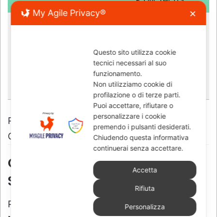
My Agile Privacy®
✕
Questo sito utilizza cookie
tecnici necessari al suo
funzionamento.
Non utilizziamo cookie di
profilazione o di terze parti.
Puoi accettare, rifiutare o
personalizzare i cookie
premendo i pulsanti desiderati.
Chiudendo questa informativa
continuerai senza accettare.
Accetta
Rifiuta
Personalizza