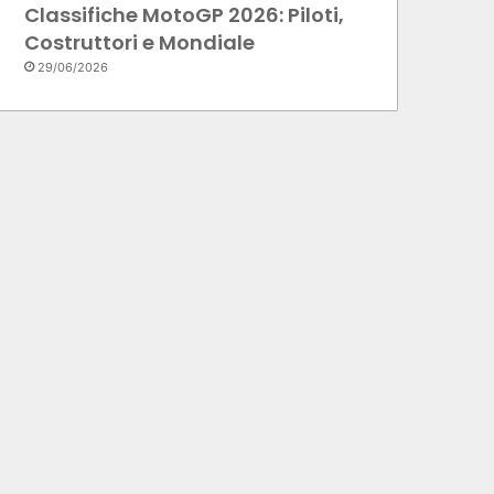
Classifiche MotoGP 2026: Piloti,
Costruttori e Mondiale
29/06/2026