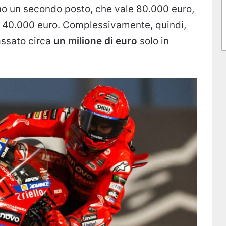
o un secondo posto, che vale 80.000 euro,
to 40.000 euro. Complessivamente, quindi,
cassato circa
un milione di euro
solo in