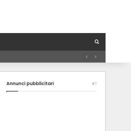
Cerca per
Annunci pubblicitari