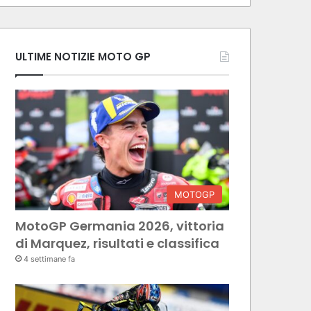
ULTIME NOTIZIE MOTO GP
MOTOGP
MotoGP Germania 2026, vittoria
di Marquez, risultati e classifica
4 settimane fa