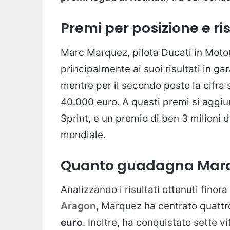
Premi per posizione e ri
Marc Marquez, pilota Ducati in Moto
principalmente ai suoi risultati in ga
mentre per il secondo posto la cifra 
40.000 euro. A questi premi si aggiu
Sprint, e un premio di ben 3 milioni d
mondiale.
Quanto guadagna Marq
Analizzando i risultati ottenuti finora
Aragon
, Marquez ha centrato quattro
euro
. Inoltre, ha conquistato sette vi