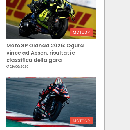
MOTOGP
MotoGP Olanda 2026: Ogura
vince ad Assen, risultati e
classifica della gara
29/06/2026
MOTOGP