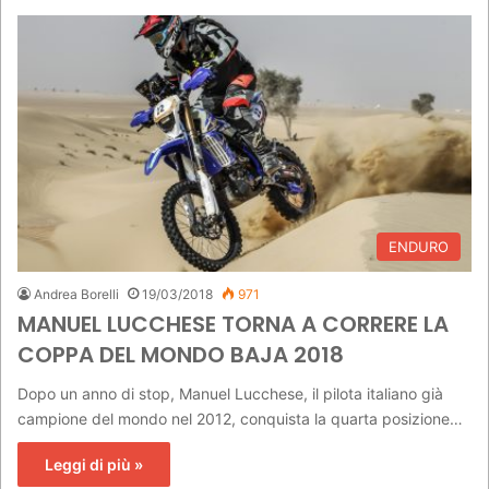
ENDURO
Andrea Borelli
19/03/2018
971
MANUEL LUCCHESE TORNA A CORRERE LA
COPPA DEL MONDO BAJA 2018
Dopo un anno di stop, Manuel Lucchese, il pilota italiano già
campione del mondo nel 2012, conquista la quarta posizione…
Leggi di più »