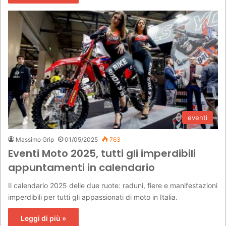
eventi
Massimo Grip
01/05/2025
763
Eventi Moto 2025, tutti gli imperdibili
appuntamenti in calendario
Il calendario 2025 delle due ruote: raduni, fiere e manifestazioni
imperdibili per tutti gli appassionati di moto in Italia.
Leggi di più »