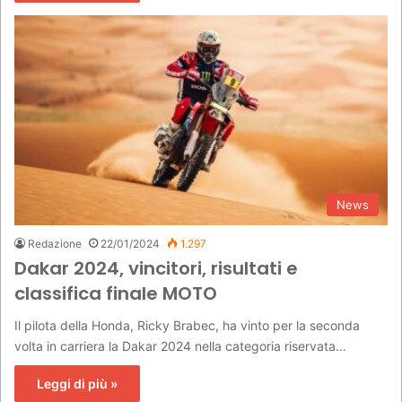
News
Redazione
22/01/2024
1.297
Dakar 2024, vincitori, risultati e
classifica finale MOTO
Il pilota della Honda, Ricky Brabec, ha vinto per la seconda
volta in carriera la Dakar 2024 nella categoria riservata…
Leggi di più »