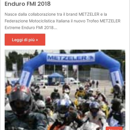
Enduro FMI 2018
Nasce dalla collaborazione tra il brand METZELER e la
Federazione Motociclistica Italiana il nuovo Trofeo METZELER
Extreme Enduro FMI 2018…
Leggi di più »