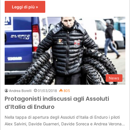
Leggi di più »
News
Andrea Borelli
01/03/2018
805
Protagonisti indiscussi agli Assoluti
d’Italia di Enduro
Nella tappa di apertura degli Assoluti d’Italia di Enduro i piloti
Alex Salvini, Davide Guarneri, Davide Soreca e Andrea Verona…