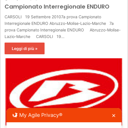
Campionato Interregionale ENDURO
CARSOLI 19 Settembre 20107a prova Campionato
Interregionale ENDURO Abruzzo-Molise-Lazio-Marche 7a
prova Campionato Interregionale ENDURO Abruzzo-Molise-
Lazio-Marche CARSOLI 19…
Leggi di più »
My Agile Privacy®
✕