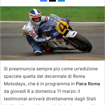
Si preannuncia sempre più come un’edizione
speciale quella del decennale di
Roma
Motodays
, che è in programma in
Fiera Roma
da giovedì 8 a domenica 11 marzo: il
testimonial arriverà direttamente dagli Stati