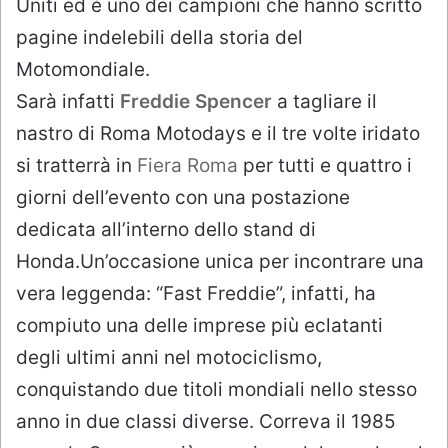
Uniti ed è uno dei campioni che hanno scritto
pagine indelebili della storia del
Motomondiale.
Sarà infatti
Freddie Spencer
a tagliare il
nastro di Roma Motodays e il tre volte iridato
si tratterrà in
Fiera Roma
per tutti e quattro i
giorni dell’evento con una postazione
dedicata all’interno dello stand di
Honda.Un’occasione unica per incontrare una
vera leggenda: “Fast Freddie”, infatti, ha
compiuto una delle imprese più eclatanti
degli ultimi anni nel motociclismo,
conquistando due titoli mondiali nello stesso
anno in due classi diverse. Correva il 1985