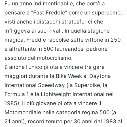
Fu un anno indimenticabile, che portò a
pensare a “Fast Freddie” come un superuomo,
visti anche i distacchi stratosferici che
infliggeva ai suoi rivali. In quella stagione
magica, Freddie raccolse sette vittorie in 250
e altrettante in 500 laureandosi padrone
assoluto del motociclismo.
È anche l’unico pilota a vincere tre gare
maggiori durante la Bike Week al Daytona
International Speedway (la Superbike, la
Formula 1 e la Lightweight International nel
1985), il più giovane pilota a vincere il
Motomondiale nella categoria regina 500 (a
21 anni), record tenuto per 30 anni dal 1983 al