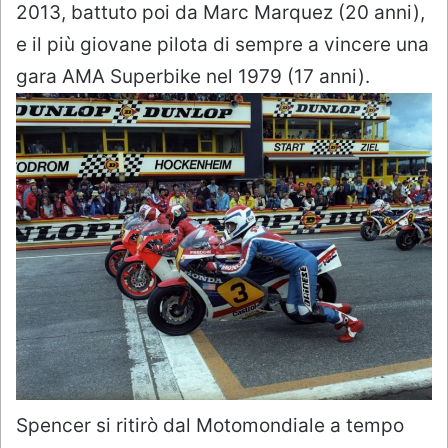
2013, battuto poi da Marc Marquez (20 anni),
e il più giovane pilota di sempre a vincere una
gara AMA Superbike nel 1979 (17 anni).
Spencer si ritirò dal Motomondiale a tempo