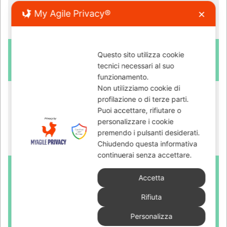
My Agile Privacy®
✕
Questo sito utilizza cookie
tecnici necessari al suo
funzionamento.
Non utilizziamo cookie di
profilazione o di terze parti.
Puoi accettare, rifiutare o
personalizzare i cookie
premendo i pulsanti desiderati.
Chiudendo questa informativa
continuerai senza accettare.
Accetta
Rifiuta
Personalizza