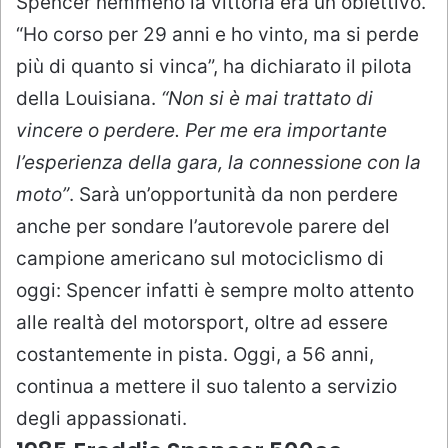
Spencer nemmeno la vittoria era un obiettivo.
“Ho corso per 29 anni e ho vinto, ma si perde
più di quanto si vinca”, ha dichiarato il pilota
della Louisiana.
“Non si è mai trattato di
vincere o perdere. Per me era importante
l’esperienza della gara, la connessione con la
moto”
. Sarà un’opportunità da non perdere
anche per sondare l’autorevole parere del
campione americano sul motociclismo di
oggi: Spencer infatti è sempre molto attento
alle realtà del motorsport, oltre ad essere
costantemente in pista. Oggi, a 56 anni,
continua a mettere il suo talento a servizio
degli appassionati.