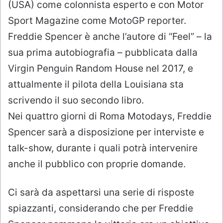
(USA) come colonnista esperto e con Motor
Sport Magazine come MotoGP reporter.
​Freddie Spencer è anche l’autore di “Feel” – la
sua prima autobiografia – pubblicata dalla
Virgin Penguin Random House nel 2017, e
attualmente il pilota della Louisiana sta
scrivendo il suo secondo libro.
Nei quattro giorni di Roma Motodays, Freddie
Spencer sarà a disposizione per interviste e
talk-show, durante i quali potrà intervenire
anche il pubblico con proprie domande.
Ci sarà da aspettarsi una serie di risposte
spiazzanti, considerando che per Freddie