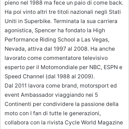
pieno nel 1988 ma fece un paio di come back.
Ha poi vinto altri tre titoli nazionali negli Stati
Uniti in Superbike. Terminata la sua carriera
agonistica, Spencer ha fondato la High
Performance Riding School a Las Vegas,
Nevada, attiva dal 1997 al 2008. Ha anche
lavorato come commentatore televisivo
esperto per il Motomondiale per NBC, ESPN e
Speed Channel (dal 1988 al 2009).
Dal 2011 lavora come brand, motorsport ed
event Ambassador viaggiando nei 5
Continenti per condividere la passione della
moto con I fan di tutte le generazioni,
collabora con la rivista Cycle World Magazine