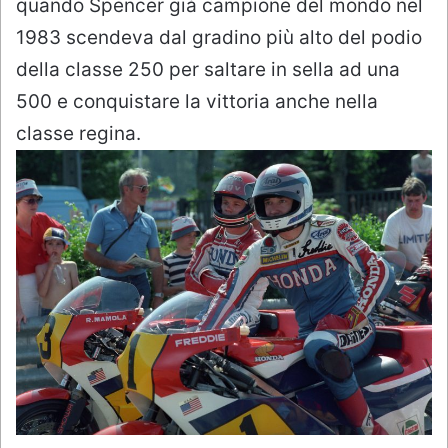
quando Spencer già campione del mondo nel
1983 scendeva dal gradino più alto del podio
della classe 250 per saltare in sella ad una
500 e conquistare la vittoria anche nella
classe regina.