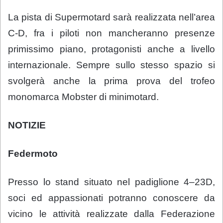
La pista di Supermotard sarà realizzata nell’area
C-D, fra i piloti non mancheranno presenze
primissimo piano, protagonisti anche a livello
internazionale. Sempre sullo stesso spazio si
svolgerà anche la prima prova del trofeo
monomarca Mobster di minimotard.
NOTIZIE
Federmoto
Presso lo stand situato nel padiglione 4–23D,
soci ed appassionati potranno conoscere da
vicino le attività realizzate dalla Federazione