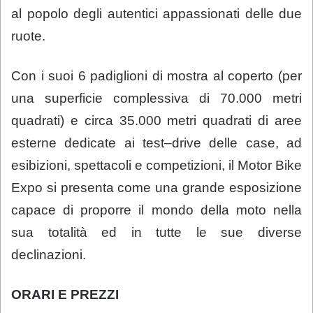
al popolo degli autentici appassionati delle due
ruote.
Con i suoi 6 padiglioni di mostra al coperto (per
una superficie complessiva di 70.000 metri
quadrati) e circa 35.000 metri quadrati di aree
esterne dedicate ai test–drive delle case, ad
esibizioni, spettacoli e competizioni, il Motor Bike
Expo si presenta come una grande esposizione
capace di proporre il mondo della moto nella
sua totalità ed in tutte le sue diverse
declinazioni.
ORARI E PREZZI