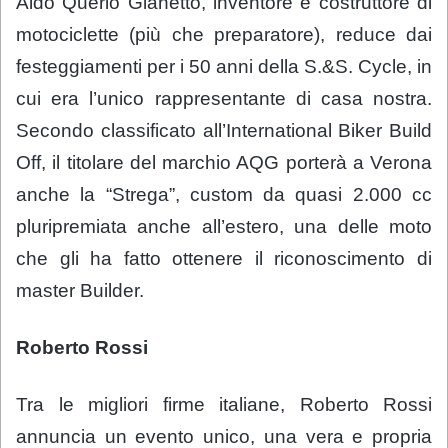
Aldo Querio Gianetto, inventore e costruttore di
motociclette (più che preparatore), reduce dai
festeggiamenti per i 50 anni della S.&S. Cycle, in
cui era l’unico rappresentante di casa nostra.
Secondo classificato all’International Biker Build
Off, il titolare del marchio AQG porterà a Verona
anche la “Strega”, custom da quasi 2.000 cc
pluripremiata anche all’estero, una delle moto
che gli ha fatto ottenere il riconoscimento di
master Builder.
Roberto Rossi
Tra le migliori firme italiane, Roberto Rossi
annuncia un evento unico, una vera e propria