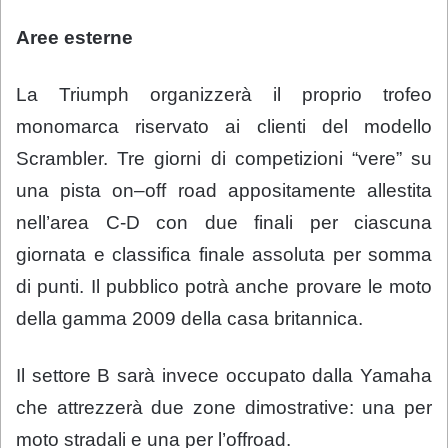
Aree esterne
La Triumph organizzerà il proprio trofeo
monomarca riservato ai clienti del modello
Scrambler. Tre giorni di competizioni “vere” su
una pista on–off road appositamente allestita
nell’area C-D con due finali per ciascuna
giornata e classifica finale assoluta per somma
di punti. Il pubblico potrà anche provare le moto
della gamma 2009 della casa britannica.
Il settore B sarà invece occupato dalla Yamaha
che attrezzerà due zone dimostrative: una per
moto stradali e una per l’offroad.