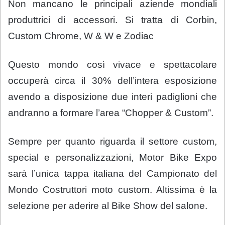
Non mancano le principali aziende mondiali
produttrici di accessori. Si tratta di Corbin,
Custom Chrome, W & W e Zodiac
Questo mondo così vivace e spettacolare
occuperà circa il 30% dell’intera esposizione
avendo a disposizione due interi padiglioni che
andranno a formare l’area “Chopper & Custom”.
Sempre per quanto riguarda il settore custom,
special e personalizzazioni, Motor Bike Expo
sarà l’unica tappa italiana del Campionato del
Mondo Costruttori moto custom. Altissima è la
selezione per aderire al Bike Show del salone.