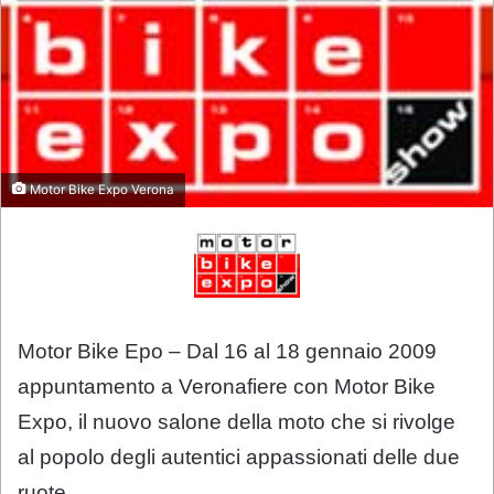
Motor Bike Expo Verona
Motor Bike Epo – Dal 16 al 18 gennaio 2009
appuntamento a Veronafiere con Motor Bike
Expo, il nuovo salone della moto che si rivolge
al popolo degli autentici appassionati delle due
ruote.