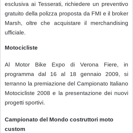
esclusiva ai Tesserati, richiedere un preventivo
gratuito della polizza proposta da FMI e il broker
Marsh, oltre che acquistare il merchandising
ufficiale.
Motocicliste
Al Motor Bike Expo di Verona Fiere, in
programma dal 16 al 18 gennaio 2009, si
terranno la premiazione del Campionato Italiano
Motocicliste 2008 e la presentazione dei nuovi
progetti sportivi.
Campionato del Mondo costruttori moto
custom