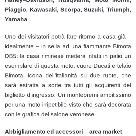
Piaggio, Kawasaki, Scorpa, Suzuki, Triumph,
Yamaha
.
Uno dei visitatori potrà fare ritorno a casa già –
idealmente – in sella ad una fiammante Bimota
DB5: la casa riminese metterà infatti in palio un
esemplare di questa moto, cuore Ducati e telaio
Bimota, icona dell’italianità su due ruote, che
sarà estratta a sorte tra tutti gli acquirenti del
biglietto d’ingresso. Un montepremi ambitissimo
per una moto irripetibile visto che sarà decorata
con le grafica del salone veronese.
Abbigliamento ed accessori – area market