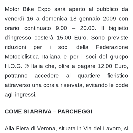
Motor Bike Expo sarà aperto al pubblico da
venerdì 16 a domenica 18 gennaio 2009 con
orario continuato 9.00 – 20.00. Il biglietto
d’ingresso costerà 15,00 Euro. Sono previste
riduzioni per i soci della Federazione
Motociclistica Italiana e per i soci del gruppo
H.O.G. ® Italia che, oltre a pagare 12,00 Euro,
potranno accedere al quartiere fieristico
attraverso una corsia riservata, evitando le code
agli ingressi.
COME SI ARRIVA – PARCHEGGI
Alla Fiera di Verona, situata in Via del Lavoro, si