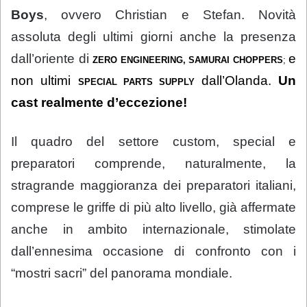
Boys
, ovvero Christian e Stefan. Novità
assoluta degli ultimi giorni anche la presenza
dall’oriente di
e
ZERO ENGINEERING, SAMURAI CHOPPERS
;
non ultimi
dall’Olanda.
Un
SPECIAL PARTS SUPPLY
cast realmente d’eccezione!
Il quadro del settore custom, special e
preparatori comprende, naturalmente, la
stragrande maggioranza dei preparatori italiani,
comprese le griffe di più alto livello, già affermate
anche in ambito internazionale, stimolate
dall’ennesima occasione di confronto con i
“mostri sacri” del panorama mondiale.