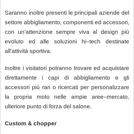
Saranno inoltre presenti le principali aziende del
settore abbigliamento, componenti ed accessori,
con un’attenzione sempre viva al design più
evoluto ed alle soluzioni hi–tech destinate
all'attività sportiva.
Inoltre i visitatori potranno trovare ed acquistare
direttamente i capi di abbigliamento e gli
accessori più rari o ricercati per personalizzare
la propria moto nelle ampie aree–mercato,
ulteriore punto di forza del salone.
Custom & chopper