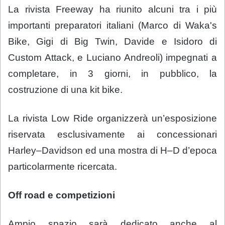
La rivista Freeway ha riunito alcuni tra i più
importanti preparatori italiani (Marco di Waka's
Bike, Gigi di Big Twin, Davide e Isidoro di
Custom Attack, e Luciano Andreoli) impegnati a
completare, in 3 giorni, in pubblico, la
costruzione di una kit bike.
La rivista Low Ride organizzerà un’esposizione
riservata esclusivamente ai concessionari
Harley–Davidson ed una mostra di H–D d’epoca
particolarmente ricercata.
Off road e competizioni
Ampio spazio sarà dedicato anche al