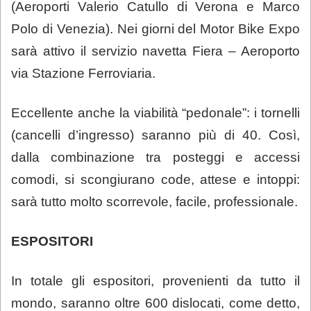
(Aeroporti Valerio Catullo di Verona e Marco
Polo di Venezia). Nei giorni del Motor Bike Expo
sarà attivo il servizio navetta Fiera – Aeroporto
via Stazione Ferroviaria.
Eccellente anche la viabilità “pedonale”: i tornelli
(cancelli d’ingresso)
saranno più di 40. Così,
dalla combinazione tra posteggi e accessi
comodi, si scongiurano
code, attese e intoppi:
sarà tutto molto s
correvole, facile, professionale.
ESPOSITORI
In totale gli espositori, provenienti da tutto il
mondo, saranno oltre 600 dislocati, come detto,