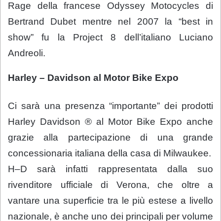
Rage della francese Odyssey Motocycles di
Bertrand Dubet mentre nel 2007 la “best in
show” fu la Project 8 dell’italiano Luciano
Andreoli.
Harley – Davidson al Motor Bike Expo
Ci sarà una presenza “importante” dei prodotti
Harley Davidson ® al Motor Bike Expo anche
grazie alla partecipazione di una grande
concessionaria italiana della casa di Milwaukee.
H–D sarà infatti rappresentata dalla suo
rivenditore ufficiale di Verona, che oltre a
vantare una superficie tra le più estese a livello
nazionale, è anche uno dei principali per volume