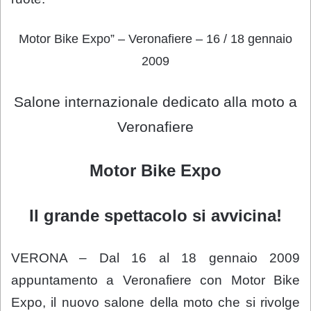
Motor
Bike Expo”
–
Veronafiere
– 16 / 18 gennaio
2009
Salone internazionale dedicato alla moto a
Veronafiere
Motor
Bike Expo
Il grande spettacolo si avvicina!
VERONA – Dal 16 al 18 gennaio 2009
appuntamento a Veronafiere con Motor Bike
Expo, il nuovo salone della moto che si rivolge