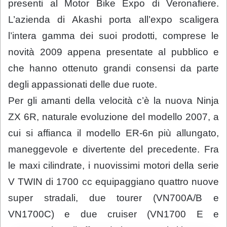
presenti al Motor Bike Expo di Veronafiere.
L’azienda di Akashi porta all’expo scaligera
l’intera gamma dei suoi prodotti, comprese le
novità 2009 appena presentate al pubblico e
che hanno ottenuto grandi consensi da parte
degli appassionati delle due ruote.
Per gli amanti della velocità c’è la nuova Ninja
ZX 6R, naturale evoluzione del modello 2007, a
cui si affianca il modello ER-6n più allungato,
maneggevole e divertente del precedente. Fra
le maxi cilindrate, i nuovissimi motori della serie
V TWIN di 1700 cc equipaggiano quattro nuove
super stradali, due tourer (VN700A/B e
VN1700C) e due cruiser (VN1700 E e