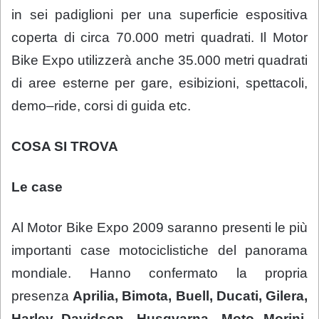
in sei padiglioni per una superficie espositiva
coperta di circa 70.000 metri quadrati. Il Motor
Bike Expo utilizzerà anche 35.000 metri quadrati
di aree esterne per gare, esibizioni, spettacoli,
demo–ride, corsi di guida etc.
COSA SI TROVA
Le case
Al Motor Bike Expo 2009 saranno presenti le più
importanti case motociclistiche del panorama
mondiale. Hanno confermato la propria
presenza
Aprilia, Bimota, Buell, Ducati, Gilera,
Harley–Davidson, Husqvarna, Moto Morini,