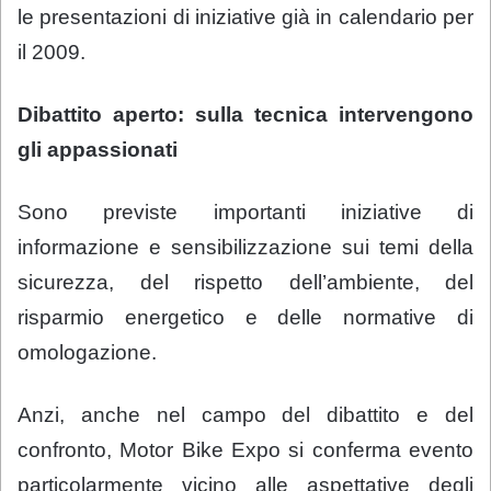
le presentazioni di iniziative già in calendario per
il 2009.
Dibattito aperto: sulla tecnica intervengono
gli appassionati
Sono previste importanti iniziative di
informazione e sensibilizzazione sui temi della
sicurezza, del rispetto dell’ambiente, del
risparmio energetico e delle normative di
omologazione.
Anzi, anche nel campo del dibattito e del
confronto, Motor Bike Expo si conferma evento
particolarmente vicino alle aspettative degli