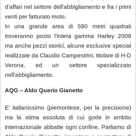
d’affari nel settore dell’abbigliamento e fra i primi
venti per fatturato moto.
In una grande area di 580 metri quadrati
troveranno posto l’intera gamma Harley 2009
ma anche pezzi storici, alcune esclusive special
realizzate da Claudio Campestrini, titolare di H-D
Verona, ed un settore specializzato
nell’abbigliamento.
AQG – Aldo Querio Gianetto
E’ italianissimo (piemontese, per la precisione)
ma la stima assoluta di cui gode in ambito
internazionale abbatte ogni confine. Parliamo di