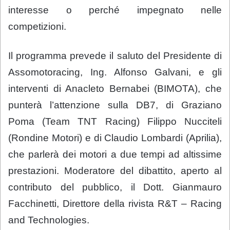
interesse o perché impegnato nelle
competizioni.
Il programma prevede il saluto del Presidente di
Assomotoracing, Ing. Alfonso Galvani, e gli
interventi di Anacleto Bernabei (BIMOTA), che
punterà l’attenzione sulla DB7, di Graziano
Poma (Team TNT Racing) Filippo Nucciteli
(Rondine Motori) e di Claudio Lombardi (Aprilia),
che parlerà dei motori a due tempi ad altissime
prestazioni. Moderatore del dibattito, aperto al
contributo del pubblico, il Dott. Gianmauro
Facchinetti, Direttore della rivista R&T – Racing
and Technologies.