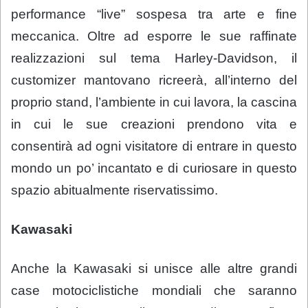
performance “live” sospesa tra arte e fine
meccanica. Oltre ad esporre le sue raffinate
realizzazioni sul tema Harley-Davidson, il
customizer mantovano ricreerà, all’interno del
proprio stand, l’ambiente in cui lavora, la cascina
in cui le sue creazioni prendono vita e
consentirà ad ogni visitatore di entrare in questo
mondo un po’ incantato e di curiosare in questo
spazio abitualmente riservatissimo.
Kawasaki
Anche la Kawasaki si unisce alle altre grandi
case motociclistiche mondiali che saranno