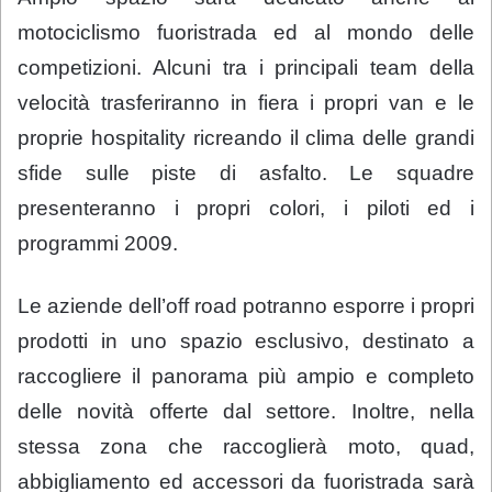
motociclismo fuoristrada ed al mondo delle
competizioni. Alcuni tra i principali team della
velocità trasferiranno in fiera i propri van e le
proprie hospitality ricreando il clima delle grandi
sfide sulle piste di asfalto. Le squadre
presenteranno i propri colori, i piloti ed i
programmi 2009.
Le aziende dell’off road potranno esporre i propri
prodotti in uno spazio esclusivo, destinato a
raccogliere il panorama più ampio e completo
delle novità offerte dal settore. Inoltre, nella
stessa zona che raccoglierà moto, quad,
abbigliamento ed accessori da fuoristrada sarà