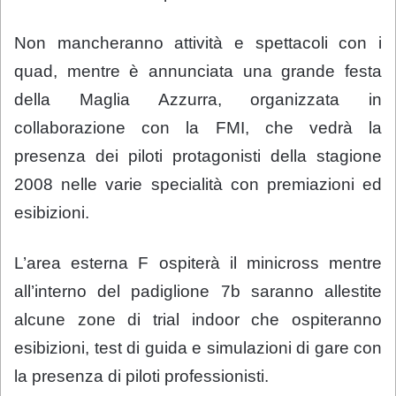
Non mancheranno attività e spettacoli con i
quad, mentre è annunciata una grande festa
della Maglia Azzurra, organizzata in
collaborazione con la FMI, che vedrà la
presenza dei piloti protagonisti della stagione
2008 nelle varie specialità con premiazioni ed
esibizioni.
L’area esterna F ospiterà il minicross mentre
all’interno del padiglione 7b saranno allestite
alcune zone di trial indoor che ospiteranno
esibizioni, test di guida e simulazioni di gare con
la presenza di piloti professionisti.