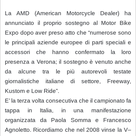
La AMD (American Motorcycle Dealer) ha
annunciato il proprio sostegno al Motor Bike
Expo dopo aver preso atto che “numerose sono
le principali aziende europee di parti speciali e
accessori che hanno confermato la loro
presenza a Verona; il sostegno è venuto anche
da alcune tra le più autorevoli testate
giornalistiche italiane di settore, Freeway,
Kustom e Low Ride”.
E’ la terza volta consecutiva che il campionato fa
tappa in Italia, in una manifestazione
organizzata da Paola Somma e Francesco
Agnoletto. Ricordiamo che nel 2008 vinse la V–