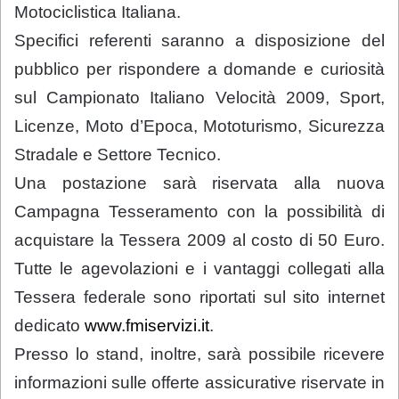
Motociclistica Italiana.
Specifici referenti saranno a disposizione del
pubblico per rispondere a domande e curiosità
sul Campionato Italiano Velocità 2009, Sport,
Licenze, Moto d’Epoca, Mototurismo, Sicurezza
Stradale e Settore Tecnico.
Una postazione sarà riservata alla nuova
Campagna Tesseramento con la possibilità di
acquistare la Tessera 2009 al costo di 50 Euro.
Tutte le agevolazioni e i vantaggi collegati alla
Tessera federale sono riportati sul sito internet
dedicato
www.fmiservizi.it
.
Presso lo stand, inoltre, sarà possibile ricevere
informazioni sulle offerte assicurative riservate in