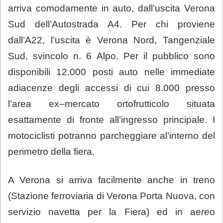
arriva comodamente in auto, dall’uscita Verona
Sud dell’Autostrada A4. Per chi proviene
dall’A22, l’uscita è Verona Nord, Tangenziale
Sud, svincolo n. 6 Alpo. Per il pubblico sono
disponibili 12.000 posti auto nelle immediate
adiacenze degli accessi di cui 8.000 presso
l’area ex–mercato ortofrutticolo situata
esattamente di fronte all’ingresso principale.
I
motociclisti potranno parcheggiare al’interno del
perimetro della fiera.
A Verona si arriva facilmente anche in treno
(Stazione ferroviaria di Verona Porta Nuova, con
servizio navetta per la Fiera) ed in aereo