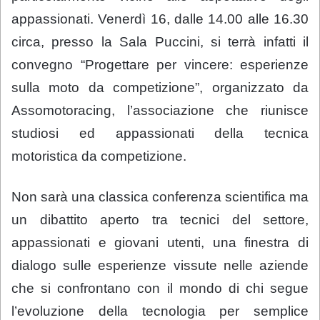
appassionati. Venerdì 16, dalle 14.00 alle 16.30
circa, presso la Sala Puccini, si terrà infatti il
convegno “Progettare per vincere: esperienze
sulla moto da competizione”, organizzato da
Assomotoracing, l’associazione che riunisce
studiosi ed appassionati della tecnica
motoristica da competizione.
Non sarà una classica conferenza scientifica ma
un dibattito aperto tra tecnici del settore,
appassionati e giovani utenti, una finestra di
dialogo sulle esperienze vissute nelle aziende
che si confrontano con il mondo di chi segue
l’evoluzione della tecnologia per semplice