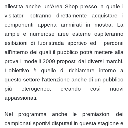
allestita anche un’Area Shop presso la quale i
visitatori potranno direttamente acquistare i
componenti appena ammirati in mostra. La
ampie e numerose aree esterne ospiteranno
esibizioni di fuoristrada sportivo ed i percorsi
all’interno dei quali il pubblico potrà mettere alla
prova i modelli 2009 proposti dai diversi marchi.
L’
obiettivo è quello di richiamare intorno a
questo settore l'attenzione anche di un pubblico
più eterogeneo, creando così nuovi
appassionati.
Nel programma anche le premiazioni dei
campionati sportivi disputati in questa stagione e