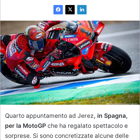
Quarto appuntamento ad
Jerez
, in Spagna,
per la MotoGP
che ha regalato spettacolo e
sorprese. Si sono concretizzate alcune delle