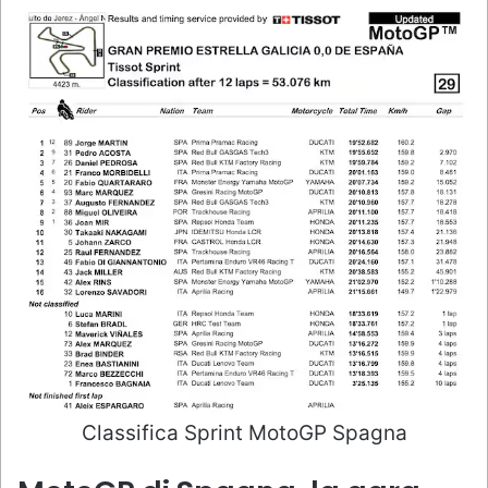
Classifica Sprint MotoGP Spagna