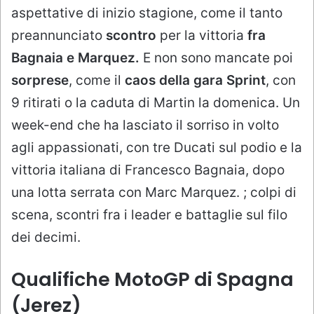
aspettative di inizio stagione, come il tanto
preannunciato
scontro
per la vittoria
fra
Bagnaia e Marquez.
E non sono mancate poi
sorprese
, come il
caos della gara Sprint
, con
9 ritirati o la caduta di Martin la domenica. Un
week-end che ha lasciato il sorriso in volto
agli appassionati, con tre Ducati sul podio e la
vittoria italiana di Francesco Bagnaia, dopo
una lotta serrata con Marc Marquez. ; colpi di
scena, scontri fra i leader e battaglie sul filo
dei decimi.
Qualifiche MotoGP di Spagna
(Jerez)