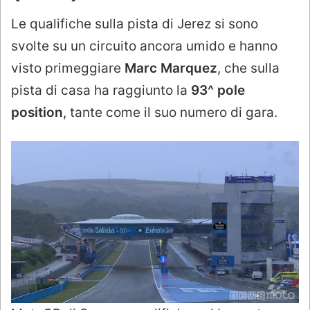
Le qualifiche sulla pista di Jerez si sono
svolte su un circuito ancora umido e hanno
visto primeggiare
Marc Marquez
, che sulla
pista di casa ha raggiunto la
93^ pole
position
, tante come il suo numero di gara.