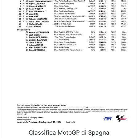
Classifica MotoGP di Spagna