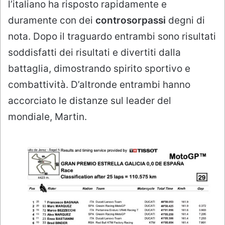
l’italiano ha risposto rapidamente e
duramente con dei
controsorpassi
degni di
nota. Dopo il traguardo entrambi sono risultati
soddisfatti dei risultati e divertiti dalla
battaglia, dimostrando spirito sportivo e
combattività. D’altronde entrambi hanno
accorciato le distanze sul leader del
mondiale, Martin.