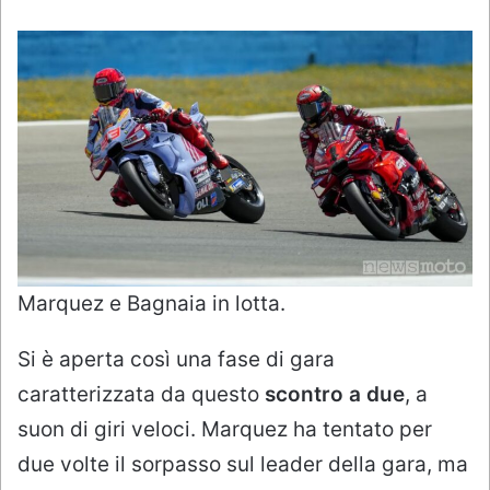
Marquez e Bagnaia in lotta.
Si è aperta così una fase di gara
caratterizzata da questo
scontro a due
, a
suon di giri veloci. Marquez ha tentato per
due volte il sorpasso sul leader della gara, ma