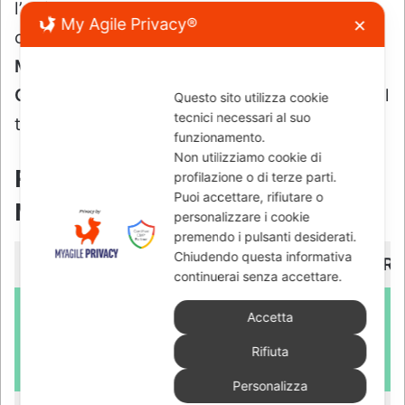
My Agile Privacy®
✕
Questo sito utilizza cookie
tecnici necessari al suo
funzionamento.
Non utilizziamo cookie di
profilazione o di terze parti.
Puoi accettare, rifiutare o
personalizzare i cookie
premendo i pulsanti desiderati.
Chiudendo questa informativa
continuerai senza accettare.
Accetta
Rifiuta
Personalizza