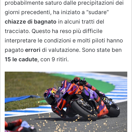
probabilmente saturo dalle precipitazioni dei
giorni precedenti, ha iniziato a “sudare”
chiazze di bagnato
in alcuni tratti del
tracciato. Questo ha reso più difficile
interpretare le condizioni e molti piloti hanno
pagato
errori
di valutazione. Sono state ben
15 le cadute
, con 9 ritiri.