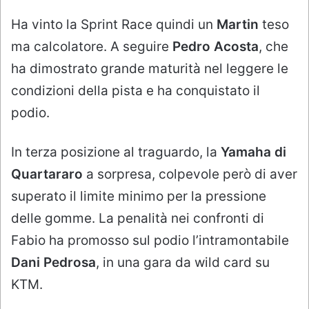
Ha vinto la Sprint Race quindi un
Martin
teso
ma calcolatore. A seguire
Pedro Acosta
, che
ha dimostrato grande maturità nel leggere le
condizioni della pista e ha conquistato il
podio.
In terza posizione al traguardo, la
Yamaha di
Quartararo
a sorpresa, colpevole però di aver
superato il limite minimo per la pressione
delle gomme. La penalità nei confronti di
Fabio ha promosso sul podio l’intramontabile
Dani Pedrosa
, in una gara da wild card su
KTM.