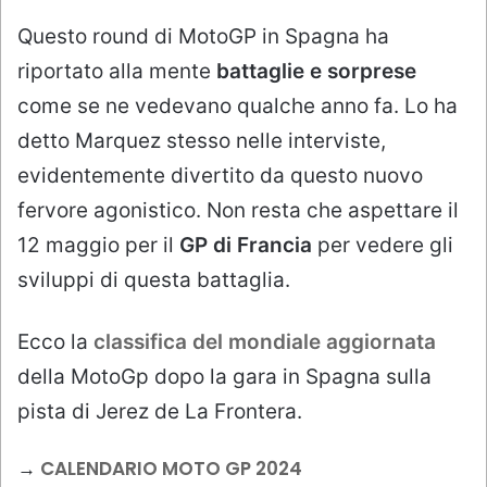
Questo round di MotoGP in Spagna ha
riportato alla mente
battaglie e sorprese
come se ne vedevano qualche anno fa. Lo ha
detto Marquez stesso nelle interviste,
evidentemente divertito da questo nuovo
fervore agonistico. Non resta che aspettare il
12 maggio per il
GP di Francia
per vedere gli
sviluppi di questa battaglia.
Ecco la
classifica del mondiale aggiornata
della MotoGp dopo la gara in Spagna sulla
pista di Jerez de La Frontera.
→
CALENDARIO MOTO GP 2024