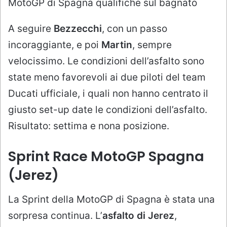
MotoGP di Spagna qualifiche sul bagnato
A seguire
Bezzecchi
, con un passo
incoraggiante, e poi
Martin
, sempre
velocissimo. Le condizioni dell’asfalto sono
state meno favorevoli ai due piloti del team
Ducati ufficiale, i quali non hanno centrato il
giusto set-up date le condizioni dell’asfalto.
Risultato: settima e nona posizione.
Sprint Race MotoGP Spagna
(Jerez)
La Sprint della MotoGP di Spagna è stata una
sorpresa continua. L’
asfalto di Jerez
,