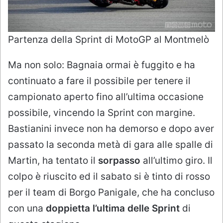
Partenza della Sprint di MotoGP al Montmelò
Ma non solo: Bagnaia ormai è fuggito e ha
continuato a fare il possibile per tenere il
campionato aperto fino all’ultima occasione
possibile, vincendo la Sprint con margine.
Bastianini invece non ha demorso e dopo aver
passato la seconda metà di gara alle spalle di
Martin, ha tentato il
sorpasso
all’ultimo giro. Il
colpo è riuscito ed il sabato si è tinto di rosso
per il team di Borgo Panigale, che ha concluso
con una
doppietta l’ultima delle Sprint
di