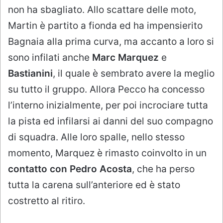
non ha sbagliato. Allo scattare delle moto,
Martin è partito a fionda ed ha impensierito
Bagnaia alla prima curva, ma accanto a loro si
sono infilati anche
Marc Marquez
e
Bastianini
, il quale è sembrato avere la meglio
su tutto il gruppo. Allora Pecco ha concesso
l’interno inizialmente, per poi incrociare tutta
la pista ed infilarsi ai danni del suo compagno
di squadra. Alle loro spalle, nello stesso
momento, Marquez è rimasto coinvolto in un
contatto con Pedro Acosta
, che ha perso
tutta la carena sull’anteriore ed è stato
costretto al ritiro.