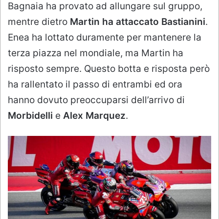
Bagnaia ha provato ad allungare sul gruppo,
mentre dietro
Martin ha attaccato Bastianini
.
Enea ha lottato duramente per mantenere la
terza piazza nel mondiale, ma Martin ha
risposto sempre. Questo botta e risposta però
ha rallentato il passo di entrambi ed ora
hanno dovuto preoccuparsi dell’arrivo di
Morbidelli
e
Alex Marquez
.