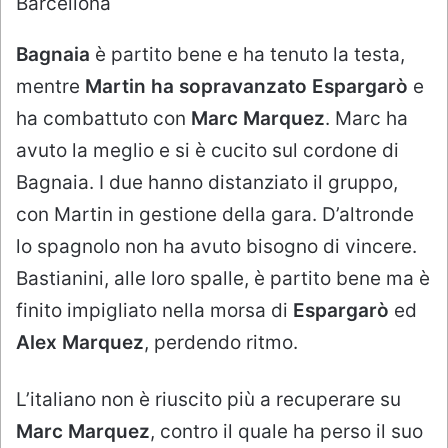
Barcellona
Bagnaia
è partito bene e ha tenuto la testa,
mentre
Martin ha sopravanzato Espargarò
e
ha combattuto con
Marc Marquez
. Marc ha
avuto la meglio e si è cucito sul cordone di
Bagnaia. I due hanno distanziato il gruppo,
con Martin in gestione della gara. D’altronde
lo spagnolo non ha avuto bisogno di vincere.
Bastianini, alle loro spalle, è partito bene ma è
finito impigliato nella morsa di
Espargarò
ed
Alex Marquez
, perdendo ritmo.
L’italiano non è riuscito più a recuperare su
Marc Marquez
, contro il quale ha perso il suo