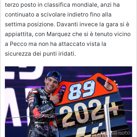
terzo posto in classifica mondiale, anzi ha
continuato a scivolare indietro fino alla
settima posizione. Davanti invece la gara si è
appiattita, con Marquez che si è tenuto vicino
a Pecco ma non ha attaccato vista la
sicurezza dei punti iridati.