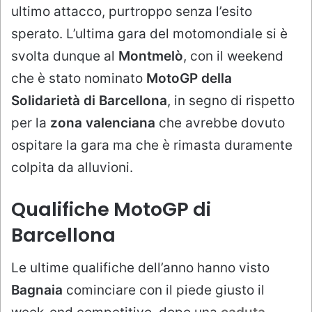
ultimo attacco, purtroppo senza l’esito
sperato. L’ultima gara del motomondiale si è
svolta dunque al
Montmelò
, con il weekend
che è stato nominato
MotoGP della
Solidarietà di Barcellona
, in segno di rispetto
per la
zona valenciana
che avrebbe dovuto
ospitare la gara ma che è rimasta duramente
colpita da alluvioni.
Qualifiche MotoGP di
Barcellona
Le ultime qualifiche dell’anno hanno visto
Bagnaia
cominciare con il piede giusto il