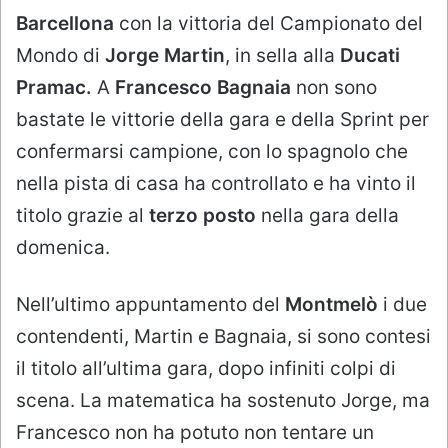
Barcellona
con la vittoria del Campionato del
Mondo di
Jorge Martin
, in sella alla
Ducati
Pramac.
A
Francesco Bagnaia
non sono
bastate le vittorie della gara e della Sprint per
confermarsi campione, con lo spagnolo che
nella pista di casa ha controllato e ha vinto il
titolo grazie al
terzo posto
nella gara della
domenica.
Nell’ultimo appuntamento del
Montmelò
i due
contendenti, Martin e Bagnaia, si sono contesi
il titolo all’ultima gara, dopo infiniti colpi di
scena. La matematica ha sostenuto Jorge, ma
Francesco non ha potuto non tentare un