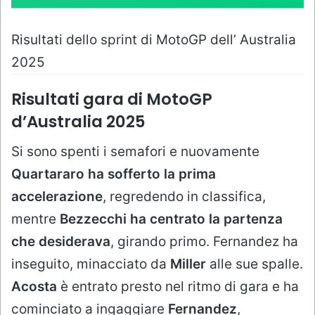
Risultati dello sprint di MotoGP dell’ Australia
2025
Risultati gara di MotoGP
d’Australia 2025
Si sono spenti i semafori e nuovamente
Quartararo ha sofferto la prima
accelerazione
, regredendo in classifica,
mentre
Bezzecchi ha centrato la partenza
che desiderava
, girando primo. Fernandez ha
inseguito, minacciato da
Miller
alle sue spalle.
Acosta
è entrato presto nel ritmo di gara e ha
cominciato a ingaggiare
Fernandez
,