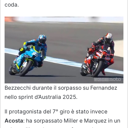
coda.
Bezzecchi durante il sorpasso su Fernandez
nello sprint d’Australia 2025.
Il protagonista del 7° giro è stato invece
Acosta
: ha sorpassato Miller e Marquez in un