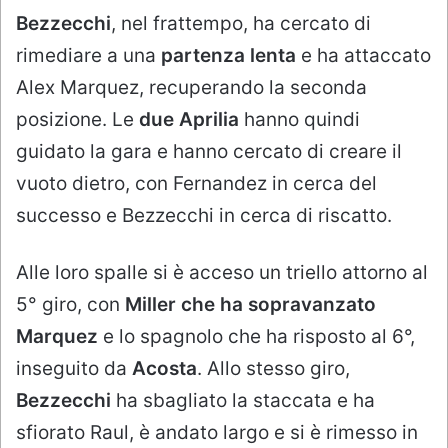
Bezzecchi
, nel frattempo, ha cercato di
rimediare a una
partenza lenta
e ha attaccato
Alex Marquez, recuperando la seconda
posizione. Le
due Aprilia
hanno quindi
guidato la gara e hanno cercato di creare il
vuoto dietro, con Fernandez in cerca del
successo e Bezzecchi in cerca di riscatto.
Alle loro spalle si è acceso un triello attorno al
5° giro, con
Miller che ha sopravanzato
Marquez
e lo spagnolo che ha risposto al 6°,
inseguito da
Acosta
. Allo stesso giro,
Bezzecchi
ha sbagliato la staccata e ha
sfiorato Raul, è andato largo e si è rimesso in