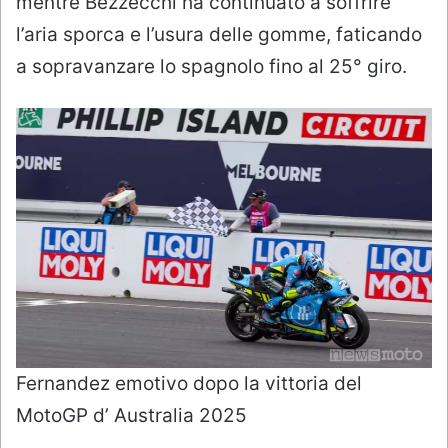
mentre Bezzecchi ha continuato a soffrire
l’aria sporca e l’usura delle gomme, faticando
a sopravanzare lo spagnolo fino al 25° giro.
Fernandez emotivo dopo la vittoria del
MotoGP d’ Australia 2025