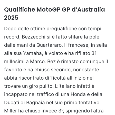
Qualifiche MotoGP GP d’Australia
2025
Dopo delle ottime prequalifiche con tempi
record, Bezzecchi si è fatto sfilare la pole
dalle mani da Quartararo. Il francese, in sella
alla sua Yamaha, è volato e ha rifilato 31
millesimi a Marco. Bez è rimasto comunque il
favorito e ha chiuso secondo, nonostante
abbia riscontrato difficoltà all’inizio nel
trovare un giro pulito. L’italiano infatti è
incappato nel traffico di una Honda e della
Ducati di Bagnaia nel suo primo tentativo.
Miller ha chiuso invece 3°, spingendo l’altra