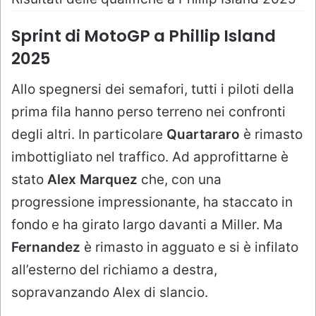
Sprint di MotoGP a Phillip Island
2025
Allo spegnersi dei semafori, tutti i piloti della
prima fila hanno perso terreno nei confronti
degli altri. In particolare
Quartararo
è rimasto
imbottigliato nel traffico. Ad approfittarne è
stato
Alex Marquez
che, con una
progressione impressionante, ha staccato in
fondo e ha girato largo davanti a Miller. Ma
Fernandez
è rimasto in agguato e si è infilato
all’esterno del richiamo a destra,
sopravanzando Alex di slancio.