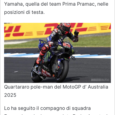
Yamaha, quella del team Prima Pramac, nelle
posizioni di testa.
Quartararo pole-man del MotoGP d’ Australia
2025
Lo ha seguito il compagno di squadra