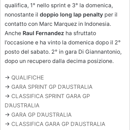
qualifica, 1° nello sprint e 3° la domenica,
nonostante il
doppio long lap penalty
per il
contatto con Marc Marquez in Indonesia.
Anche
Raul Fernandez
ha sfruttato
l’occasione e ha vinto la domenica dopo il 2°
posto del sabato. 2° in gara Di Giannantonio,
dopo un recupero dalla decima posizione.
→
QUALIFICHE
→
GARA SPRINT GP D’AUSTRALIA
→
CLASSIFICA SPRINT GARA GP
D’AUSTRALIA
→
GARA GP D’AUSTRALIA
→
CLASSIFICA GARA GP D’AUSTRALIA