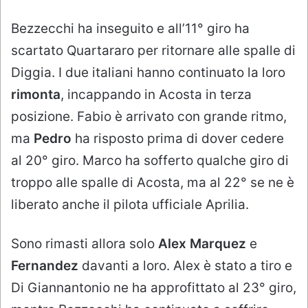
Bezzecchi ha inseguito e all’11° giro ha
scartato Quartararo per ritornare alle spalle di
Diggia. I due italiani hanno continuato la loro
rimonta
, incappando in Acosta in terza
posizione. Fabio è arrivato con grande ritmo,
ma
Pedro
ha risposto prima di dover cedere
al 20° giro. Marco ha sofferto qualche giro di
troppo alle spalle di Acosta, ma al 22° se ne è
liberato anche il pilota ufficiale Aprilia.
Sono rimasti allora solo
Alex Marquez
e
Fernandez
davanti a loro. Alex è stato a tiro e
Di Giannantonio ne ha approfittato al 23° giro,