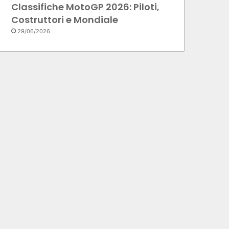
Classifiche MotoGP 2026: Piloti,
Costruttori e Mondiale
29/06/2026