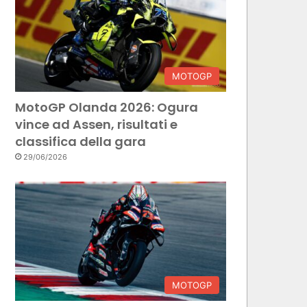
MOTOGP
MotoGP Olanda 2026: Ogura
vince ad Assen, risultati e
classifica della gara
29/06/2026
MOTOGP