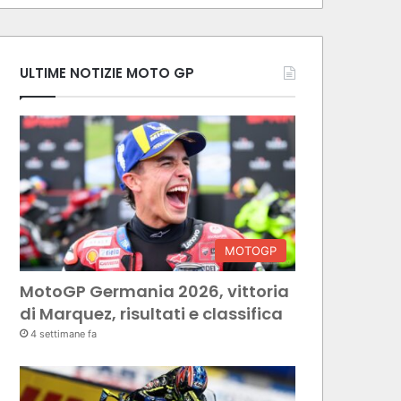
ULTIME NOTIZIE MOTO GP
MOTOGP
MotoGP Germania 2026, vittoria
di Marquez, risultati e classifica
4 settimane fa