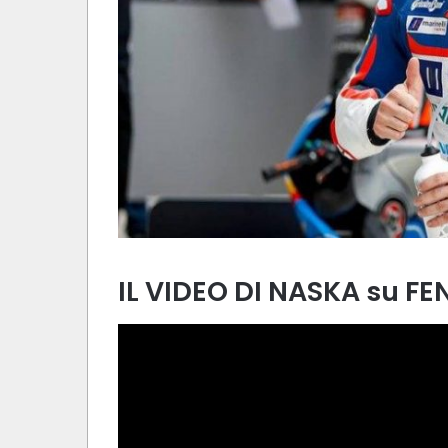
IL VIDEO DI NASKA su FE