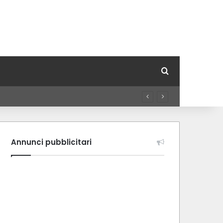
Cerca per
Annunci pubblicitari