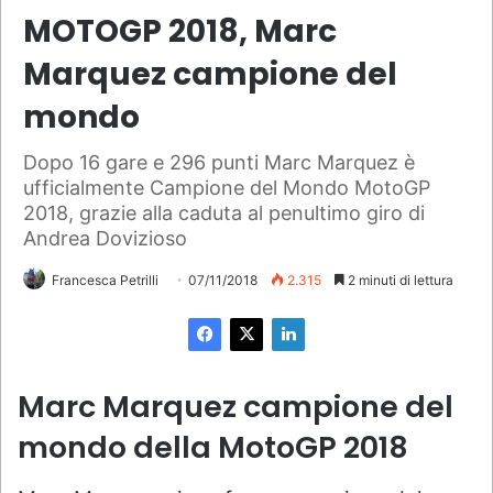
MOTOGP 2018, Marc
Marquez campione del
mondo
Dopo 16 gare e 296 punti Marc Marquez è
ufficialmente Campione del Mondo MotoGP
2018, grazie alla caduta al penultimo giro di
Andrea Dovizioso
Francesca Petrilli
07/11/2018
2.315
2 minuti di lettura
Marc Marquez campione del
mondo della MotoGP 2018