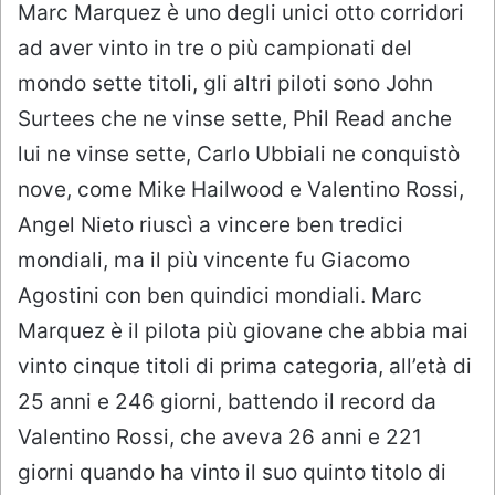
Marc Marquez è uno degli unici otto corridori
ad aver vinto in tre o più campionati del
mondo sette titoli, gli altri piloti sono John
Surtees che ne vinse sette, Phil Read anche
lui ne vinse sette, Carlo Ubbiali ne conquistò
nove, come Mike Hailwood e Valentino Rossi,
Angel Nieto riuscì a vincere ben tredici
mondiali, ma il più vincente fu Giacomo
Agostini con ben quindici mondiali. Marc
Marquez è il pilota più giovane che abbia mai
vinto cinque titoli di prima categoria, all’età di
25 anni e 246 giorni, battendo il record da
Valentino Rossi, che aveva 26 anni e 221
giorni quando ha vinto il suo quinto titolo di