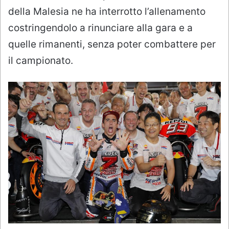
della Malesia ne ha interrotto l’allenamento
costringendolo a rinunciare alla gara e a
quelle rimanenti, senza poter combattere per
il campionato.