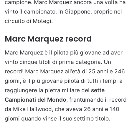
campione. Marc Marquez ancora una volta ha
vinto il campionato, in Giappone, proprio nel
circuito di Motegi.
Marc Marquez record
Marc Marquez è il pilota più giovane ad aver
vinto cinque titoli di prima categoria. Un
record! Marc Marquez all’età di 25 anni e 246
giorni, è il più giovane pilota di tutti i tempi a
raggiungere la pietra miliare dei
sette
Campionati del Mondo
, frantumando il record
da Mike Hailwood, che aveva 26 anni e 140
giorni quando vinse il suo settimo titolo.