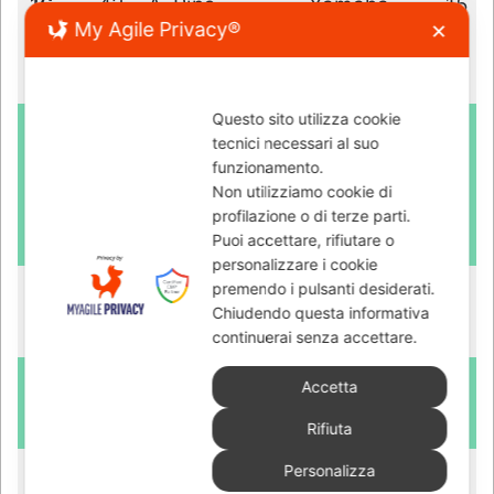
My Agile Privacy®
✕
Questo sito utilizza cookie
tecnici necessari al suo
funzionamento.
Non utilizziamo cookie di
profilazione o di terze parti.
Puoi accettare, rifiutare o
personalizzare i cookie
premendo i pulsanti desiderati.
Chiudendo questa informativa
continuerai senza accettare.
Accetta
Rifiuta
Personalizza