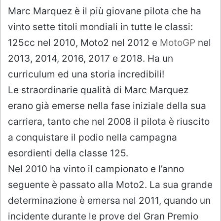
Marc Marquez è il più giovane pilota che ha
vinto sette titoli mondiali in tutte le classi:
125cc nel 2010, Moto2 nel 2012 e
MotoGP
nel
2013, 2014, 2016, 2017 e 2018. Ha un
curriculum ed una storia incredibili!
Le straordinarie qualità di Marc Marquez
erano già emerse nella fase iniziale della sua
carriera, tanto che nel 2008 il pilota è riuscito
a conquistare il podio nella campagna
esordienti della classe 125.
Nel 2010 ha vinto il campionato e l’anno
seguente è passato alla Moto2. La sua grande
determinazione è emersa nel 2011, quando un
incidente durante le prove del Gran Premio