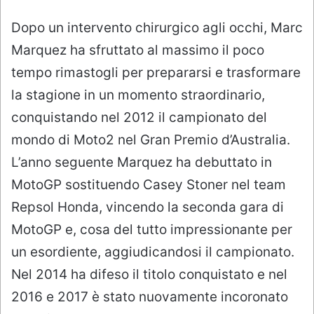
Dopo un intervento chirurgico agli occhi, Marc
Marquez ha sfruttato al massimo il poco
tempo rimastogli per prepararsi e trasformare
la stagione in un momento straordinario,
conquistando nel 2012 il campionato del
mondo di Moto2 nel Gran Premio d’Australia.
L’anno seguente Marquez ha debuttato in
MotoGP sostituendo Casey Stoner nel team
Repsol Honda, vincendo la seconda gara di
MotoGP e, cosa del tutto impressionante per
un esordiente, aggiudicandosi il campionato.
Nel 2014 ha difeso il titolo conquistato e nel
2016 e 2017 è stato nuovamente incoronato