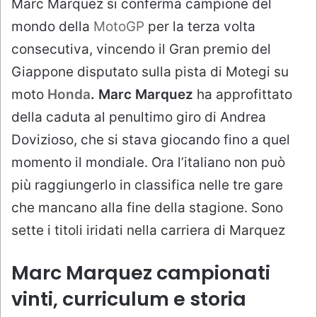
Marc Marquez si conferma campione del
mondo della
MotoGP
per la terza volta
consecutiva, vincendo il Gran premio del
Giappone disputato sulla pista di Motegi su
moto
Honda
.
Marc Marquez
ha approfittato
della caduta al penultimo giro di Andrea
Dovizioso, che si stava giocando fino a quel
momento il mondiale. Ora l’italiano non può
più raggiungerlo in classifica nelle tre gare
che mancano alla fine della stagione. Sono
sette i titoli iridati nella carriera di Marquez
Marc Marquez campionati
vinti, curriculum e storia