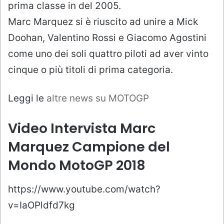
prima classe in del 2005.
Marc Marquez si è riuscito ad unire a Mick
Doohan, Valentino Rossi e Giacomo Agostini
come uno dei soli quattro piloti ad aver vinto
cinque o più titoli di prima categoria.
Leggi le
altre news su MOTOGP
Video Intervista Marc
Marquez Campione del
Mondo MotoGP 2018
https://www.youtube.com/watch?
v=IaOPldfd7kg