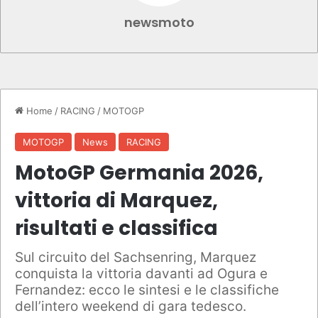
newsmoto