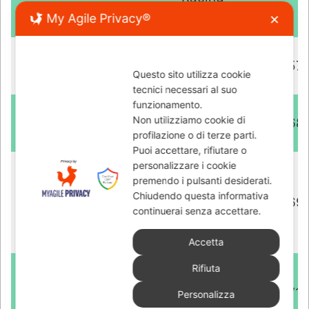
My Agile Privacy®
✕
Questo sito utilizza cookie
tecnici necessari al suo
funzionamento.
Non utilizziamo cookie di
profilazione o di terze parti.
Puoi accettare, rifiutare o
personalizzare i cookie
premendo i pulsanti desiderati.
Chiudendo questa informativa
continuerai senza accettare.
Accetta
Rifiuta
Personalizza