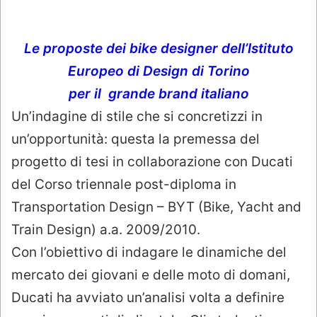
Le proposte dei bike designer dell’Istituto
Europeo di Design di Torino
per il grande brand italiano
Un’indagine di stile che si concretizzi in
un’opportunità: questa la premessa del
progetto di tesi in collaborazione con Ducati
del Corso triennale post-diploma in
Transportation Design – BYT (Bike, Yacht and
Train Design) a.a. 2009/2010.
Con l’obiettivo di indagare le dinamiche del
mercato dei giovani e delle moto di domani,
Ducati ha avviato un’analisi volta a definire