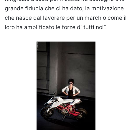
grande fiducia che ci ha dato; la motivazione
che nasce dal lavorare per un marchio come il
loro ha amplificato le forze di tutti noi”.