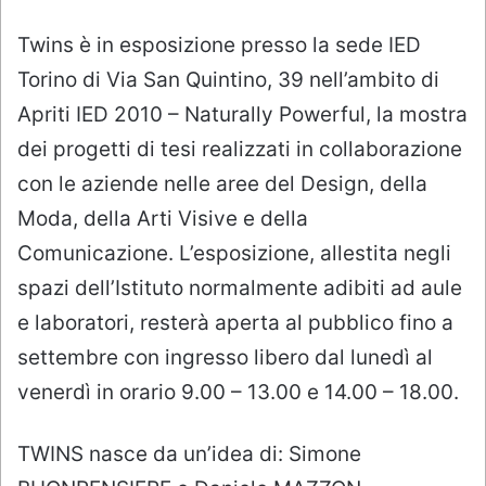
Twins è in esposizione presso la sede IED
Torino di Via San Quintino, 39 nell’ambito di
Apriti IED 2010 – Naturally Powerful, la mostra
dei progetti di tesi realizzati in collaborazione
con le aziende nelle aree del Design, della
Moda, della Arti Visive e della
Comunicazione. L’esposizione, allestita negli
spazi dell’Istituto normalmente adibiti ad aule
e laboratori, resterà aperta al pubblico fino a
settembre con ingresso libero dal lunedì al
venerdì in orario 9.00 – 13.00 e 14.00 – 18.00.
TWINS nasce da un’idea di: Simone