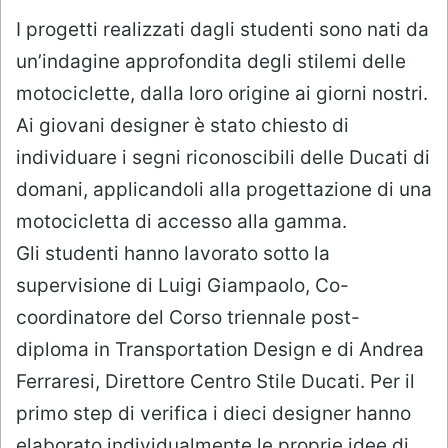
I progetti realizzati dagli studenti sono nati da
un’indagine approfondita degli stilemi delle
motociclette, dalla loro origine ai giorni nostri.
Ai giovani designer è stato chiesto di
individuare i segni riconoscibili delle Ducati di
domani, applicandoli alla progettazione di una
motocicletta di accesso alla gamma.
Gli studenti hanno lavorato sotto la
supervisione di Luigi Giampaolo, Co-
coordinatore del Corso triennale post-
diploma in Transportation Design e di Andrea
Ferraresi, Direttore Centro Stile Ducati. Per il
primo step di verifica i dieci designer hanno
elaborato individualmente le proprie idee di