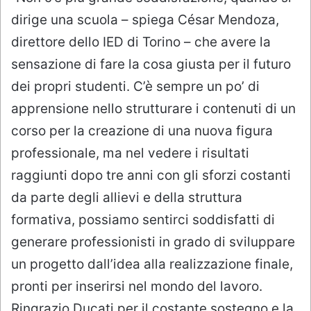
dirige una scuola – spiega César Mendoza,
direttore dello IED di Torino – che avere la
sensazione di fare la cosa giusta per il futuro
dei propri studenti. C’è sempre un po’ di
apprensione nello strutturare i contenuti di un
corso per la creazione di una nuova figura
professionale, ma nel vedere i risultati
raggiunti dopo tre anni con gli sforzi costanti
da parte degli allievi e della struttura
formativa, possiamo sentirci soddisfatti di
generare professionisti in grado di sviluppare
un progetto dall’idea alla realizzazione finale,
pronti per inserirsi nel mondo del lavoro.
Ringrazio Ducati per il costante sostegno e la