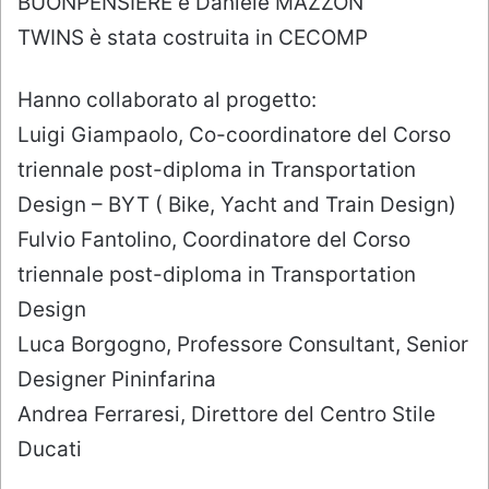
BUONPENSIERE e Daniele MAZZON
TWINS è stata costruita in CECOMP
Hanno collaborato al progetto:
Luigi Giampaolo, Co-coordinatore del Corso
triennale post-diploma in Transportation
Design – BYT ( Bike, Yacht and Train Design)
Fulvio Fantolino, Coordinatore del Corso
triennale post-diploma in Transportation
Design
Luca Borgogno, Professore Consultant, Senior
Designer Pininfarina
Andrea Ferraresi, Direttore del Centro Stile
Ducati