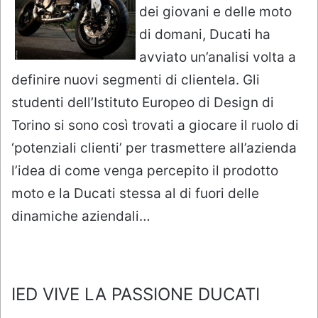
dei giovani e delle moto
di domani, Ducati ha
avviato un’analisi volta a
definire nuovi segmenti di clientela. Gli
studenti dell’Istituto Europeo di Design di
Torino si sono così trovati a giocare il ruolo di
‘potenziali clienti’ per trasmettere all’azienda
l’idea di come venga percepito il prodotto
moto e la Ducati stessa al di fuori delle
dinamiche aziendali…
IED VIVE LA PASSIONE DUCATI