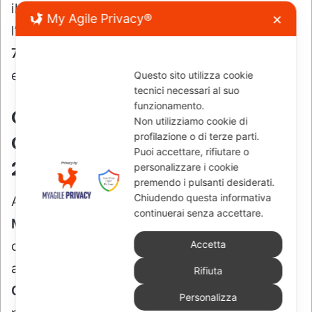
My Agile Privacy®
✕
Questo sito utilizza cookie
tecnici necessari al suo
funzionamento.
Non utilizziamo cookie di
profilazione o di terze parti.
Puoi accettare, rifiutare o
personalizzare i cookie
premendo i pulsanti desiderati.
Chiudendo questa informativa
continuerai senza accettare.
Accetta
Rifiuta
Personalizza