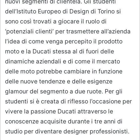
nuovi segmenti di clientela. Gli studenti
dell’Istituto Europeo di Design di Torino si
sono così trovati a giocare il ruolo di
‘potenziali clienti’ per trasmettere all’azienda
l’idea di come venga percepito il prodotto
moto e la Ducati stessa al di fuori delle
dinamiche aziendali e di come il mercato
delle moto potrebbe cambiare in funzione
delle nuove tendenze e delle esigenze
glamour del segmento a due ruote. Per gli
studenti si è creata di riflesso l’occasione per
vivere la passione Ducati attraverso le
conoscenze acquisite durante i tre anni di
studio per diventare designer professionisti.