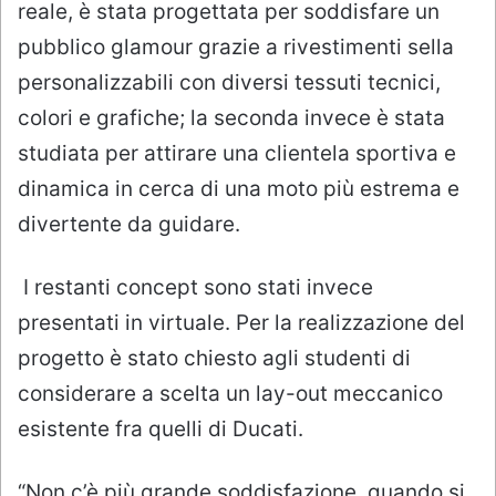
reale, è stata progettata per soddisfare un
pubblico glamour grazie a rivestimenti sella
personalizzabili con diversi tessuti tecnici,
colori e grafiche; la seconda invece è stata
studiata per attirare una clientela sportiva e
dinamica in cerca di una moto più estrema e
divertente da guidare.
I restanti concept sono stati invece
presentati in virtuale. Per la realizzazione del
progetto è stato chiesto agli studenti di
considerare a scelta un lay-out meccanico
esistente fra quelli di Ducati.
“Non c’è più grande soddisfazione, quando si