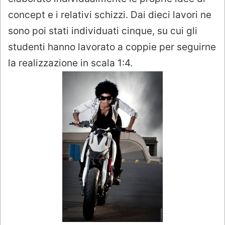
concept e i relativi schizzi. Dai dieci lavori ne
sono poi stati individuati cinque, su cui gli
studenti hanno lavorato a coppie per seguirne
la realizzazione in scala 1:4.