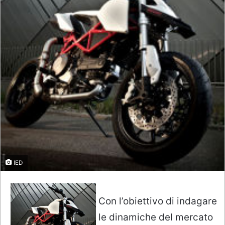
IED
Con l’obiettivo di indagare
le dinamiche del mercato