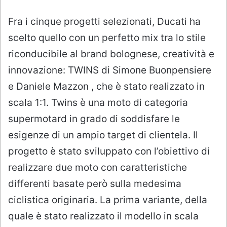
Fra i cinque progetti selezionati, Ducati ha
scelto quello con un perfetto mix tra lo stile
riconducibile al brand bolognese, creatività e
innovazione: TWINS di Simone Buonpensiere
e Daniele Mazzon , che è stato realizzato in
scala 1:1. Twins è una moto di categoria
supermotard in grado di soddisfare le
esigenze di un ampio target di clientela. Il
progetto è stato sviluppato con l’obiettivo di
realizzare due moto con caratteristiche
differenti basate però sulla medesima
ciclistica originaria. La prima variante, della
quale è stato realizzato il modello in scala