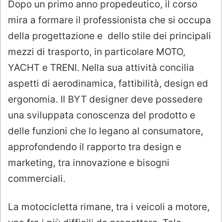
Dopo un primo anno propedeutico, il corso
mira a formare il professionista che si occupa
della progettazione e dello stile dei principali
mezzi di trasporto, in particolare MOTO,
YACHT e TRENI. Nella sua attività concilia
aspetti di aerodinamica, fattibilità, design ed
ergonomia. Il BYT designer deve possedere
una sviluppata conoscenza del prodotto e
delle funzioni che lo legano al consumatore,
approfondendo il rapporto tra design e
marketing, tra innovazione e bisogni
commerciali.
La motocicletta rimane, tra i veicoli a motore,