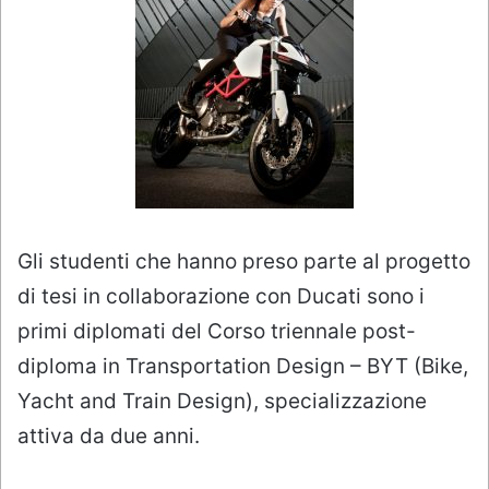
Gli studenti che hanno preso parte al progetto
di tesi in collaborazione con Ducati sono i
primi diplomati del Corso triennale post-
diploma in Transportation Design – BYT (Bike,
Yacht and Train Design), specializzazione
attiva da due anni.