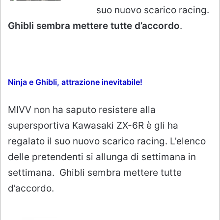
suo nuovo scarico racing.
Ghibli sembra mettere tutte d’accordo
.
Ninja e Ghibli, attrazione inevitabile!
MIVV non ha saputo resistere alla
supersportiva Kawasaki ZX-6R è gli ha
regalato il suo nuovo scarico racing. L’elenco
delle pretendenti si allunga di settimana in
settimana. Ghibli sembra mettere tutte
d’accordo.