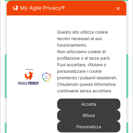
My Agile Privacy®
✕
Questo sito utilizza cookie
tecnici necessari al suo
funzionamento.
Non utilizziamo cookie di
profilazione o di terze parti.
Puoi accettare, rifiutare o
personalizzare i cookie
premendo i pulsanti desiderati.
Chiudendo questa informativa
continuerai senza accettare.
Accetta
Rifiuta
Personalizza