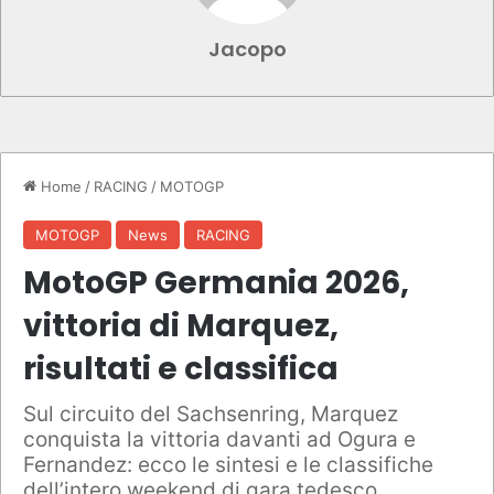
Jacopo