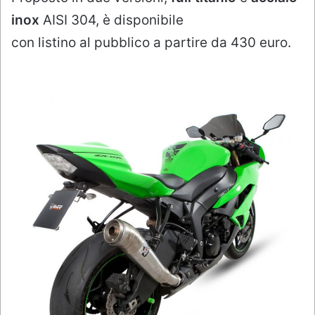
inox
AISI 304, è disponibile
con listino al pubblico a partire da 430 euro.