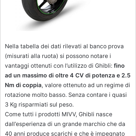
Nella tabella dei dati rilevati al banco prova
(misurati alla ruota) si possono notare i
vantaggi ottenuti con l’utilizzo di Ghibli:
fino
ad un massimo di oltre 4 CV di potenza e 2.5
Nm di coppia
, valore ottenuto ad un regime di
rotazione molto basso. Senza contare i quasi
3 Kg risparmiati sul peso.
Come tutti i prodotti MIVV, Ghibli nasce
dall’esperienza di un grande marchio che da
40 anni produce scarichi e che è impegnato