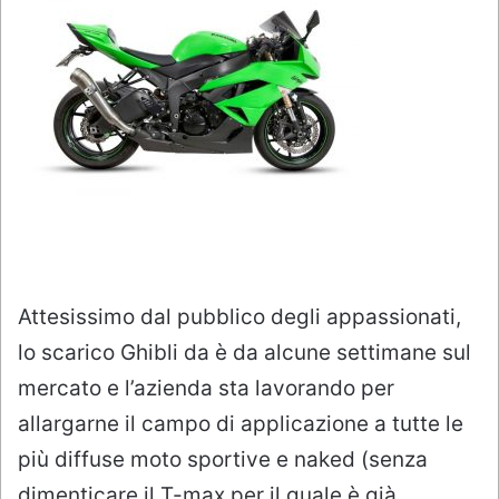
Attesissimo dal pubblico degli appassionati,
lo scarico Ghibli da è da alcune settimane sul
mercato e l’azienda sta lavorando per
allargarne il campo di applicazione a tutte le
più diffuse moto sportive e naked (senza
dimenticare il T-max per il quale è già