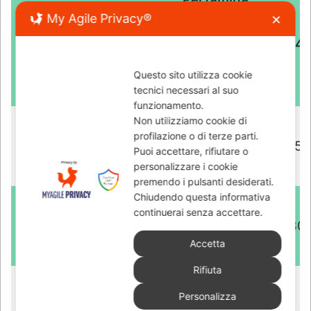
My Agile Privacy®
✕
Questo sito utilizza cookie
tecnici necessari al suo
funzionamento.
Non utilizziamo cookie di
profilazione o di terze parti.
Puoi accettare, rifiutare o
personalizzare i cookie
premendo i pulsanti desiderati.
Chiudendo questa informativa
continuerai senza accettare.
Accetta
Rifiuta
Personalizza