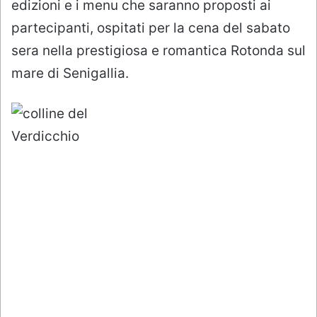
edizioni e i menu che saranno proposti ai
partecipanti, ospitati per la cena del sabato
sera nella prestigiosa e romantica Rotonda sul
mare di Senigallia.