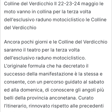
Colline del Verdicchio
Il 22-23-24 maggio le
moto vanno in collina per la terza volta
dell'esclusivo raduno motociclistico le Colline
del Verdicchio
Ancora pochi giorni e le Colline del Verdicchio
saranno il teatro per la terza volta
dell'esclusivo raduno motociclistico.
L'originale formula che ha decretato il
successo della manifestazione è la stessa e
consente, con un percorso guidato al sabato
ed alla domenica, di conoscere gli angoli più
belli della provincia anconetana. Curato
l'itinerario, rinnovato rispetto alle precedenti