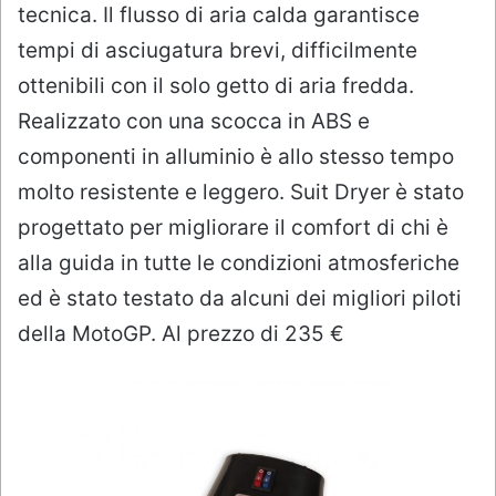
tecnica. Il flusso di aria calda garantisce
tempi di asciugatura brevi, difficilmente
ottenibili con il solo getto di aria fredda.
Realizzato con una scocca in ABS e
componenti in alluminio è allo stesso tempo
molto resistente e leggero. Suit Dryer è stato
progettato per migliorare il comfort di chi è
alla guida in tutte le condizioni atmosferiche
ed è stato testato da alcuni dei migliori piloti
della MotoGP. Al prezzo di 235 €