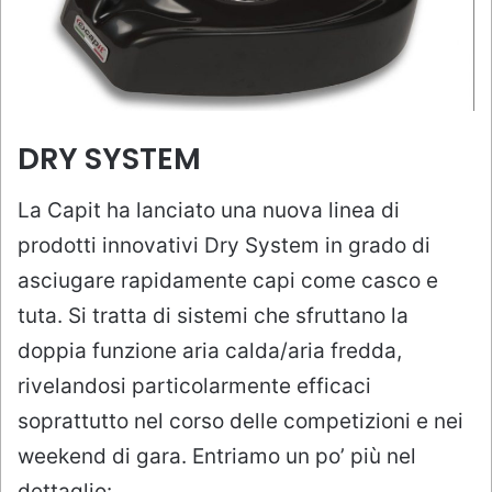
DRY SYSTEM
La Capit ha lanciato una nuova linea di
prodotti innovativi Dry System in grado di
asciugare rapidamente capi come casco e
tuta. Si tratta di sistemi che sfruttano la
doppia funzione aria calda/aria fredda,
rivelandosi particolarmente efficaci
soprattutto nel corso delle competizioni e nei
weekend di gara. Entriamo un po’ più nel
dettaglio: