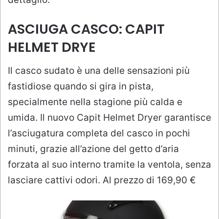
ASCIUGA CASCO: CAPIT
HELMET DRYE
Il casco sudato è una delle sensazioni più
fastidiose quando si gira in pista,
specialmente nella stagione più calda e
umida. Il nuovo Capit Helmet Dryer garantisce
l’asciugatura completa del casco in pochi
minuti, grazie all’azione del getto d’aria
forzata al suo interno tramite la ventola, senza
lasciare cattivi odori. Al prezzo di 169,90 €