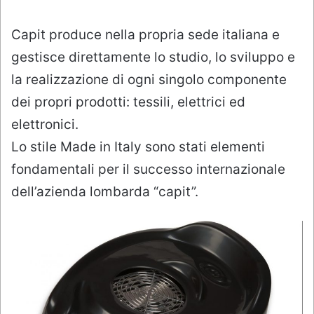
Capit produce nella propria sede italiana e
gestisce direttamente lo studio, lo sviluppo e
la realizzazione di ogni singolo componente
dei propri prodotti: tessili, elettrici ed
elettronici.
Lo stile Made in Italy sono stati elementi
fondamentali per il successo internazionale
dell’azienda lombarda “capit”.