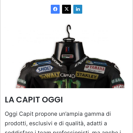
LA CAPIT OGGI
Oggi Capit propone un’ampia gamma di
prodotti, esclusivi e di qualità, adatti a
soddisfare i team professionisti, ma anche i