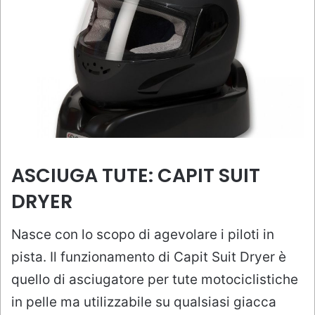
ASCIUGA TUTE: CAPIT SUIT
DRYER
Nasce con lo scopo di agevolare i piloti in
pista. Il funzionamento di Capit Suit Dryer è
quello di asciugatore per tute motociclistiche
in pelle ma utilizzabile su qualsiasi giacca