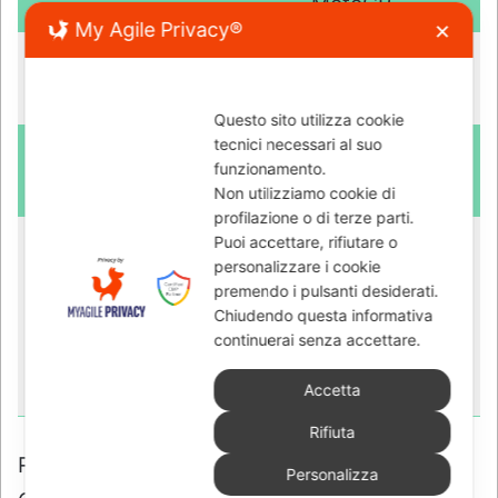
My Agile Privacy®
✕
Questo sito utilizza cookie
tecnici necessari al suo
funzionamento.
Non utilizziamo cookie di
profilazione o di terze parti.
Puoi accettare, rifiutare o
personalizzare i cookie
premendo i pulsanti desiderati.
Chiudendo questa informativa
continuerai senza accettare.
Accetta
Rifiuta
Personalizza