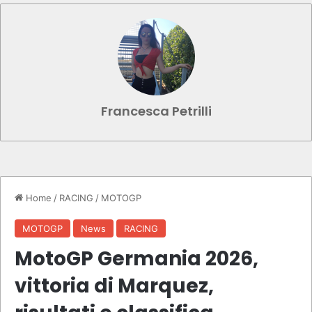
Francesca Petrilli