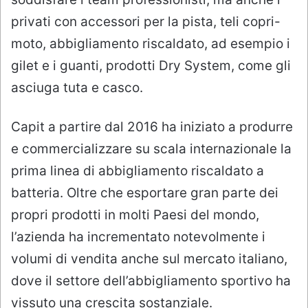
privati con accessori per la pista, teli copri-
moto, abbigliamento riscaldato, ad esempio i
gilet e i guanti, prodotti Dry System, come gli
asciuga tuta e casco.
Capit a partire dal 2016 ha iniziato a produrre
e commercializzare su scala internazionale la
prima linea di abbigliamento riscaldato a
batteria. Oltre che esportare gran parte dei
propri prodotti in molti Paesi del mondo,
l’azienda ha incrementato notevolmente i
volumi di vendita anche sul mercato italiano,
dove il settore dell’abbigliamento sportivo ha
vissuto una crescita sostanziale.