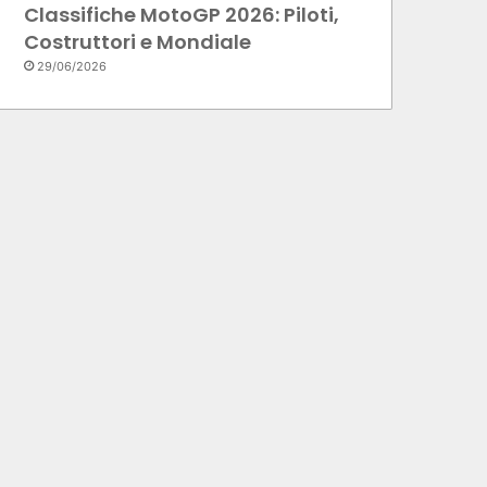
Classifiche MotoGP 2026: Piloti,
Costruttori e Mondiale
29/06/2026