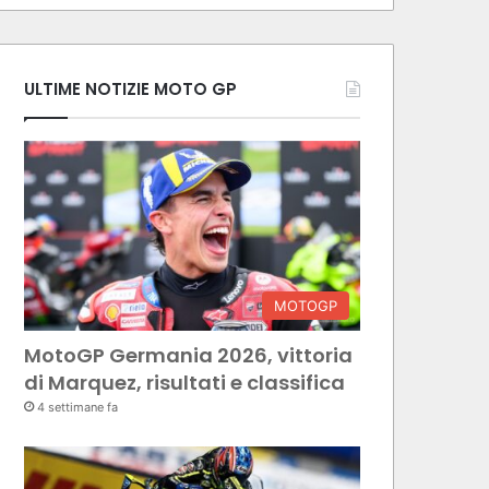
ULTIME NOTIZIE MOTO GP
MOTOGP
MotoGP Germania 2026, vittoria
di Marquez, risultati e classifica
4 settimane fa