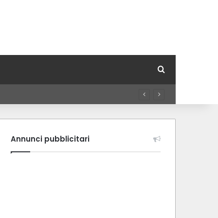
Cerca per
Annunci pubblicitari