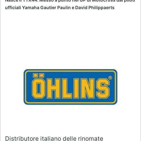
ufficiali Yamaha Gautier Paulin e David Philippaerts
Distributore italiano delle rinomate