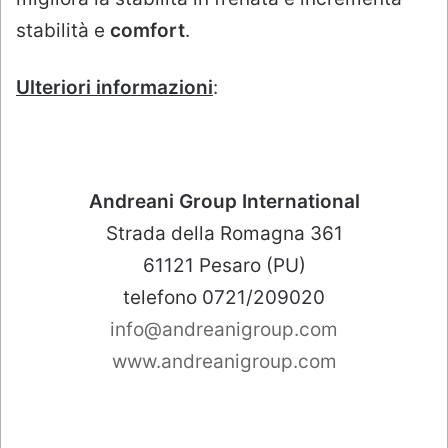
stabilità e
comfort
.
Ulteriori informazioni
:
Andreani Group International
Strada della Romagna 361
61121 Pesaro (PU)
telefono 0721/209020
info@andreanigroup.com
www.andreanigroup.com