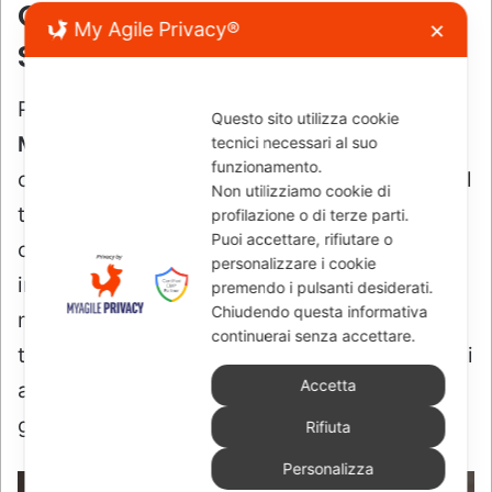
My Agile Privacy®
✕
Questo sito utilizza cookie
tecnici necessari al suo
funzionamento.
Non utilizziamo cookie di
profilazione o di terze parti.
Puoi accettare, rifiutare o
personalizzare i cookie
premendo i pulsanti desiderati.
Chiudendo questa informativa
continuerai senza accettare.
Accetta
Rifiuta
Personalizza