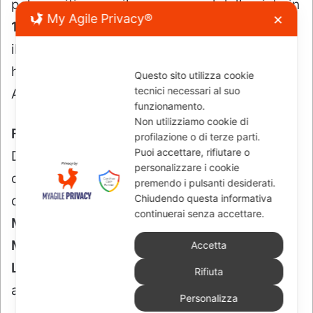
My Agile Privacy®
✕
Questo sito utilizza cookie
tecnici necessari al suo
funzionamento.
Non utilizziamo cookie di
profilazione o di terze parti.
Puoi accettare, rifiutare o
personalizzare i cookie
premendo i pulsanti desiderati.
Chiudendo questa informativa
continuerai senza accettare.
Accetta
Rifiuta
Personalizza