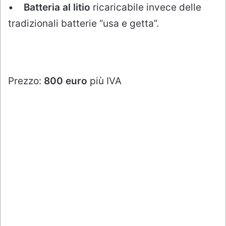
•
Batteria al litio
ricaricabile invece delle
tradizionali batterie “usa e getta”.
Prezzo:
800 euro
più IVA