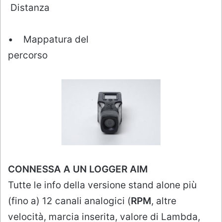
Distanza
• Mappatura del
percorso
CONNESSA A UN LOGGER AIM
Tutte le info della versione stand alone più
(fino a) 12 canali analogici (
RPM
, altre
velocità, marcia inserita, valore di Lambda,