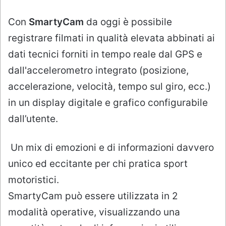
Con
SmartyCam
da oggi è possibile
registrare filmati in qualità elevata abbinati ai
dati tecnici forniti in tempo reale dal GPS e
dall'accelerometro integrato (posizione,
accelerazione, velocità, tempo sul giro, ecc.)
in un display digitale e grafico configurabile
dall’utente.
Un mix di emozioni e di informazioni davvero
unico ed eccitante per chi pratica sport
motoristici.
SmartyCam può essere utilizzata in 2
modalità operative, visualizzando una