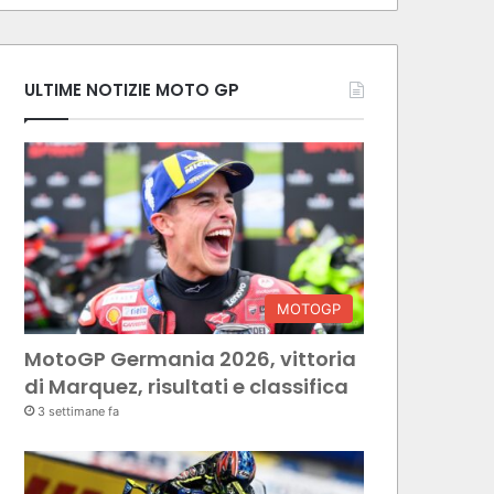
ULTIME NOTIZIE MOTO GP
MOTOGP
MotoGP Germania 2026, vittoria
di Marquez, risultati e classifica
3 settimane fa