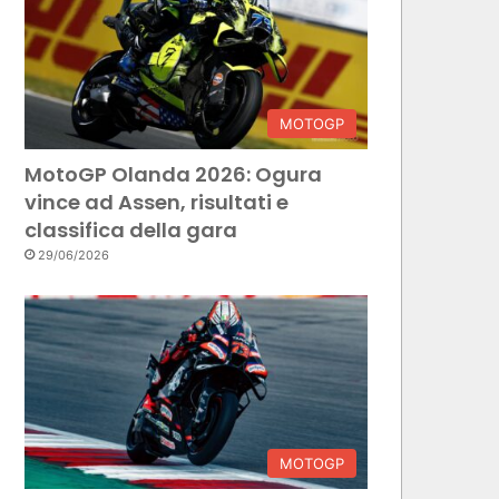
MOTOGP
MotoGP Olanda 2026: Ogura
vince ad Assen, risultati e
classifica della gara
29/06/2026
MOTOGP