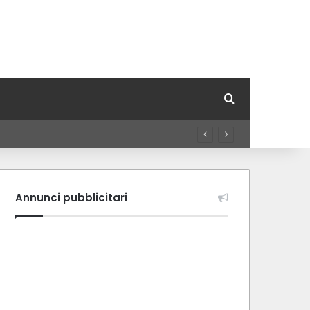
Cerca per
Annunci pubblicitari