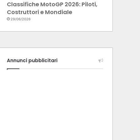
Classifiche MotoGP 2026: Piloti,
Costruttori e Mondiale
29/06/2026