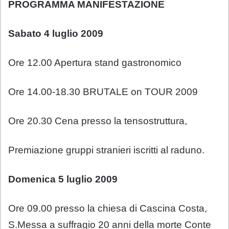
PROGRAMMA MANIFESTAZIONE
Sabato 4 luglio 2009
Ore 12.00 Apertura stand gastronomico
Ore 14.00-18.30 BRUTALE on TOUR 2009
Ore 20.30 Cena presso la tensostruttura,
Premiazione gruppi stranieri iscritti al raduno.
Domenica 5 luglio 2009
Ore 09.00 presso la chiesa di Cascina Costa,
S.Messa a suffragio 20 anni della morte Conte