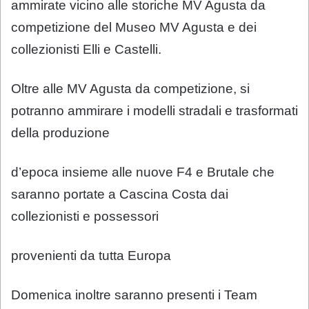
ammirate vicino alle storiche MV Agusta da
competizione del Museo MV Agusta e dei
collezionisti Elli e Castelli.
Oltre alle MV Agusta da competizione, si
potranno ammirare i modelli stradali e trasformati
della produzione
d’epoca insieme alle nuove F4 e Brutale che
saranno portate a Cascina Costa dai
collezionisti e possessori
provenienti da tutta Europa
Domenica inoltre saranno presenti i Team