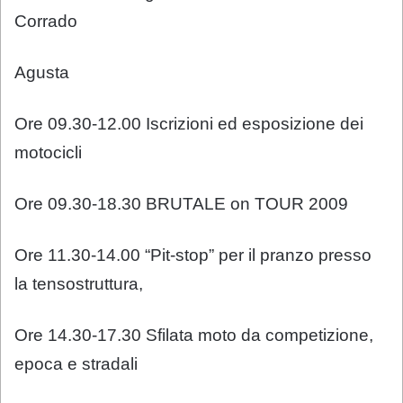
Corrado
Agusta
Ore 09.30-12.00 Iscrizioni ed esposizione dei
motocicli
Ore 09.30-18.30 BRUTALE on TOUR 2009
Ore 11.30-14.00 “Pit-stop” per il pranzo presso
la tensostruttura,
Ore 14.30-17.30 Sfilata moto da competizione,
epoca e stradali