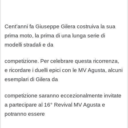
Cent’anni fa Giuseppe Gilera costruiva la sua
prima moto, la prima di una lunga serie di
modelli stradali e da
competizione. Per celebrare questa ricorrenza,
e ricordare i duelli epici con le MV Agusta, alcuni
esemplari di Gilera da
competizione saranno eccezionalmente invitate
a partecipare al 16° Revival MV Agusta e
potranno essere