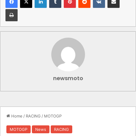
Stampa
newsmoto