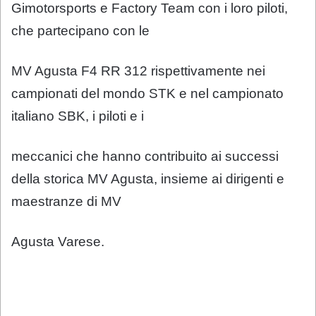
Gimotorsports e Factory Team con i loro piloti,
che partecipano con le
MV Agusta F4 RR 312 rispettivamente nei
campionati del mondo STK e nel campionato
italiano SBK, i piloti e i
meccanici che hanno contribuito ai successi
della storica MV Agusta, insieme ai dirigenti e
maestranze di MV
Agusta Varese.