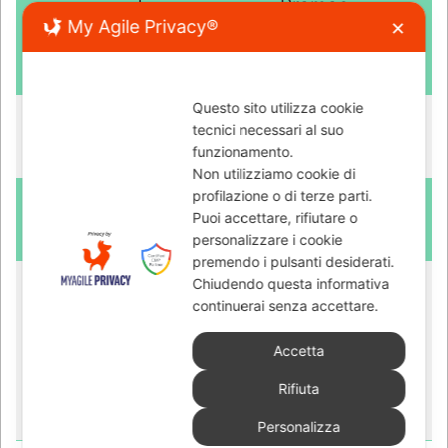
My Agile Privacy®
✕
Questo sito utilizza cookie
tecnici necessari al suo
funzionamento.
Non utilizziamo cookie di
profilazione o di terze parti.
Puoi accettare, rifiutare o
personalizzare i cookie
premendo i pulsanti desiderati.
Chiudendo questa informativa
continuerai senza accettare.
Accetta
Rifiuta
Personalizza