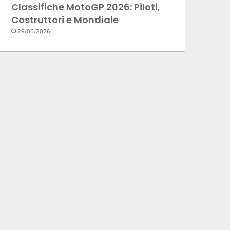
Classifiche MotoGP 2026: Piloti,
Costruttori e Mondiale
29/06/2026