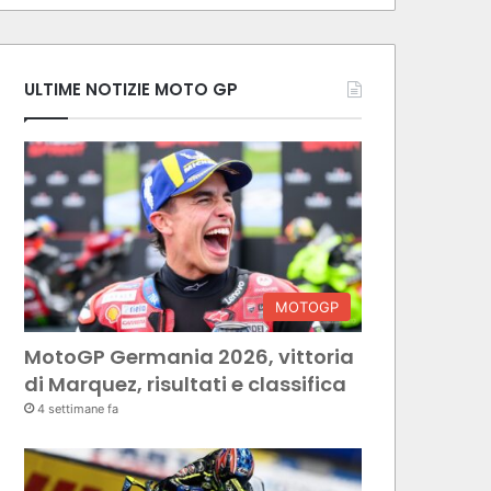
ULTIME NOTIZIE MOTO GP
MOTOGP
MotoGP Germania 2026, vittoria
di Marquez, risultati e classifica
4 settimane fa