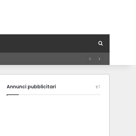
Cerca per
Annunci pubblicitari